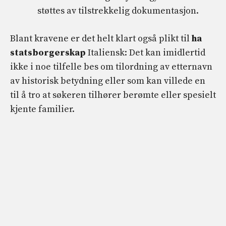
støttes av tilstrekkelig dokumentasjon.
Blant kravene er det helt klart også plikt til
ha
statsborgerskap
Italiensk: Det kan imidlertid
ikke i noe tilfelle bes om tilordning av etternavn
av historisk betydning eller som kan villede en
til å tro at søkeren tilhører berømte eller spesielt
kjente familier.