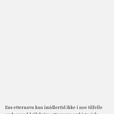
Ens etternavn kan imidlertid ikke i noe tilfelle