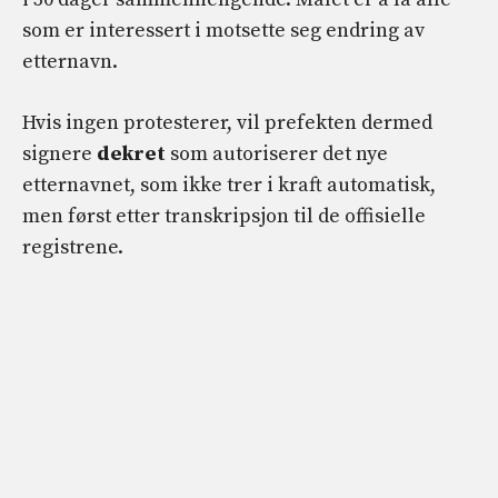
som er interessert i motsette seg endring av
etternavn.
Hvis ingen protesterer, vil prefekten dermed
signere
dekret
som autoriserer det nye
etternavnet, som ikke trer i kraft automatisk,
men først etter transkripsjon til de offisielle
registrene.