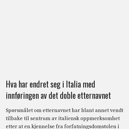
Hva har endret seg i Italia med
innføringen av det doble etternavnet
Spørsmålet om etternavnet har blant annet vendt
tilbake til sentrum av italiensk oppmerksomhet
etter at en kjennelse fra forfatningsdomstolen i