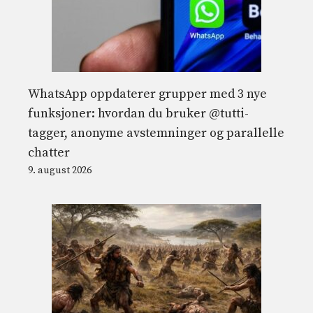
WhatsApp oppdaterer grupper med 3 nye
funksjoner: hvordan du bruker @tutti-
tagger, anonyme avstemninger og parallelle
chatter
9. august 2026