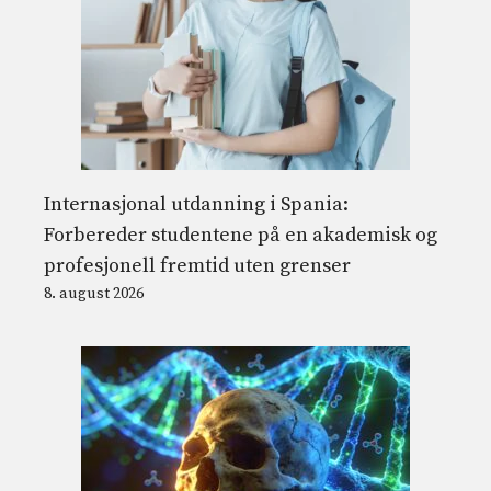
Internasjonal utdanning i Spania:
Forbereder studentene på en akademisk og
profesjonell fremtid uten grenser
8. august 2026