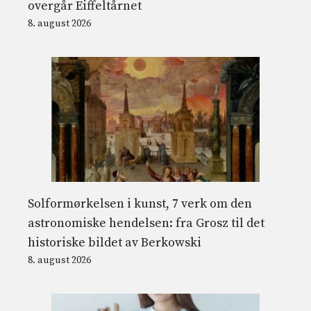
overgår Eiffeltårnet
8. august 2026
Solformørkelsen i kunst, 7 verk om den
astronomiske hendelsen: fra Grosz til det
historiske bildet av Berkowski
8. august 2026