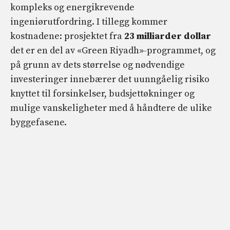
kompleks og energikrevende
ingeniørutfordring. I tillegg kommer
kostnadene: prosjektet fra
23 milliarder dollar
det er en del av «Green Riyadh»-programmet, og
på grunn av dets størrelse og nødvendige
investeringer innebærer det uunngåelig risiko
knyttet til forsinkelser, budsjettøkninger og
mulige vanskeligheter med å håndtere de ulike
byggefasene.