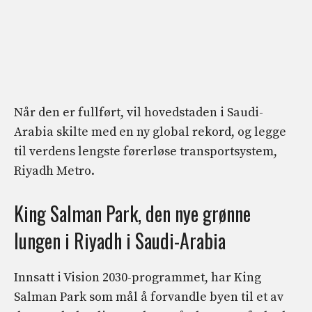
Når den er fullført, vil hovedstaden i Saudi-
Arabia skilte med en ny global rekord, og legge
til verdens lengste førerløse transportsystem,
Riyadh Metro.
King Salman Park, den nye grønne
lungen i Riyadh i Saudi-Arabia
Innsatt i Vision 2030-programmet, har King
Salman Park som mål å forvandle byen til et av