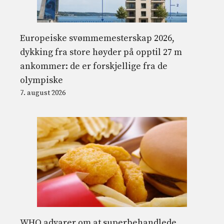
Europeiske svømmemesterskap 2026,
dykking fra store høyder på opptil 27 m
ankommer: de er forskjellige fra de
olympiske
7. august 2026
WHO advarer om at superbehandlede