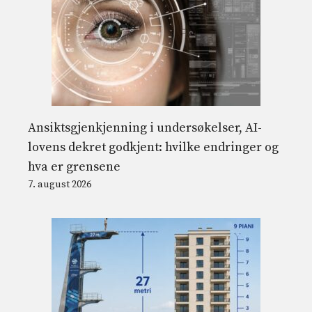
Ansiktsgjenkjenning i undersøkelser, AI-
lovens dekret godkjent: hvilke endringer og
hva er grensene
7. august 2026