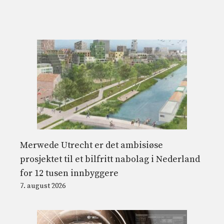
Merwede Utrecht er det ambisiøse
prosjektet til et bilfritt nabolag i Nederland
for 12 tusen innbyggere
7. august 2026