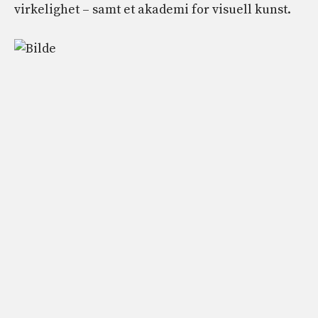
virkelighet – samt et akademi for visuell kunst.