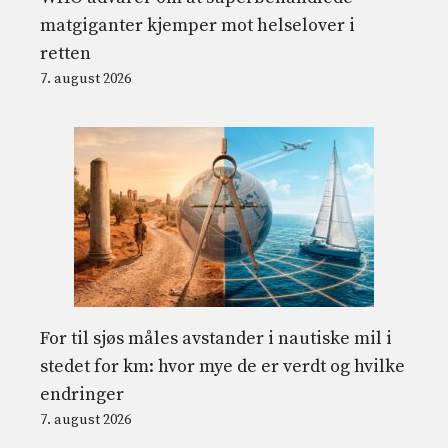
matgiganter kjemper mot helselover i
retten
7. august 2026
For til sjøs måles avstander i nautiske mil i
stedet for km: hvor mye de er verdt og hvilke
endringer
7. august 2026