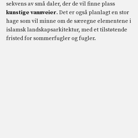
sekvens av små daler, der de vil finne plass
kunstige vannveier
. Det er også planlagt en stor
hage som vil minne om de særegne elementene i
islamsk landskapsarkitektur, med et tilstøtende
fristed for sommerfugler og fugler.