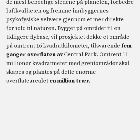
de mest beboelige stedene på planeten, forbedre
luftkvaliteten og fremme innbyggernes
psykofysiske velvære gjennom et mer direkte
forhold til naturen. Bygget på området til en
tidligere flybase, vil prosjektet dekke et område
på omtrent 16 kvadratkilometer, tilsvarende
fem
ganger overflaten av
Central Park. Omtrent 11
millioner kvadratmeter med grøntområder skal
skapes og plantes på dette enorme
overflatearealet
en million trær.