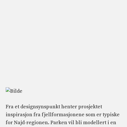
Fra et designsynspunkt henter prosjektet
inspirasjon fra fjellformasjonene som er typiske
for Najd-regionen. Parken vil bli modellert i en