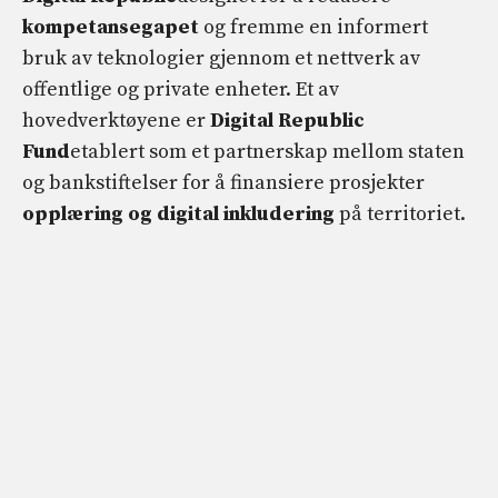
kompetansegapet
og fremme en informert
bruk av teknologier gjennom et nettverk av
offentlige og private enheter. Et av
hovedverktøyene er
Digital Republic
Fund
etablert som et partnerskap mellom staten
og bankstiftelser for å finansiere prosjekter
opplæring og digital inkludering
på territoriet.