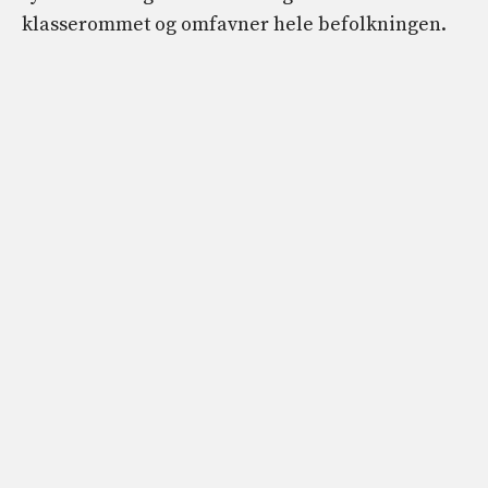
klasserommet og omfavner hele befolkningen.