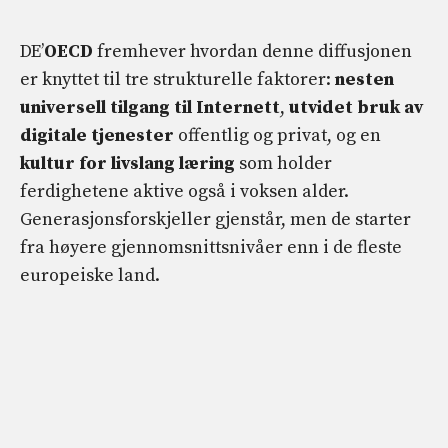
DE’
OECD
fremhever hvordan denne diffusjonen
er knyttet til tre strukturelle faktorer:
nesten
universell tilgang til Internett
,
utvidet bruk av
digitale tjenester
offentlig og privat, og en
kultur for livslang læring
som holder
ferdighetene aktive også i voksen alder.
Generasjonsforskjeller gjenstår, men de starter
fra høyere gjennomsnittsnivåer enn i de fleste
europeiske land.