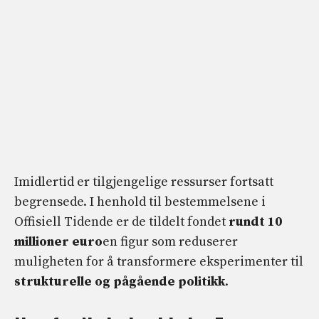
Imidlertid er tilgjengelige ressurser fortsatt
begrensede. I henhold til bestemmelsene i
Offisiell Tidende er de tildelt fondet
rundt 10
millioner euro
en figur som reduserer
muligheten for å transformere eksperimenter til
strukturelle og pågående politikk
.