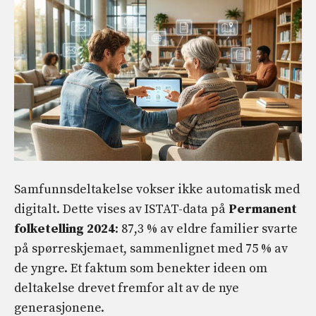
Samfunnsdeltakelse vokser ikke automatisk med
digitalt. Dette vises av ISTAT-data på
Permanent
folketelling 2024
: 87,3 % av eldre familier svarte
på spørreskjemaet, sammenlignet med 75 % av
de yngre. Et faktum som benekter ideen om
deltakelse drevet fremfor alt av de nye
generasjonene.