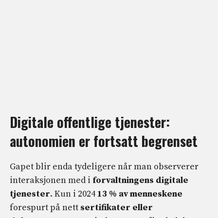
Digitale offentlige tjenester:
autonomien er fortsatt begrenset
Gapet blir enda tydeligere når man observerer
interaksjonen med i
forvaltningens digitale
tjenester
. Kun i 2024
13 % av menneskene
forespurt på nett
sertifikater eller