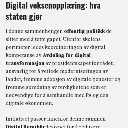
Digital voksenopplæring: hva
staten gjør
I denne sammenhengen
offentlig politikk
de
sliter med å tette gapet. Utenfor skolens
perimeter ledes koordineringen av digital
kompetanse av
Avdeling for digital
transformasjon
av presidentskapet for rådet,
ansvarlig for å veilede moderniseringen av
landet, fremme adopsjon av digitale tjenester og
fremme spredning av ferdighetene som er
nødvendige for å samhandle med PA og den
digitale økonomien.
Initiativet passer innenfor denne rammen
Digital Republic
designet for å redusere