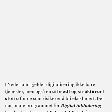
I Nederland gjelder digitalisering ikke bare
tjenester, men også en
utbredt og strukturert
støtte
for de som risikerer å bli ekskludert. Det
nasjonale programmet for
Digital inkludering