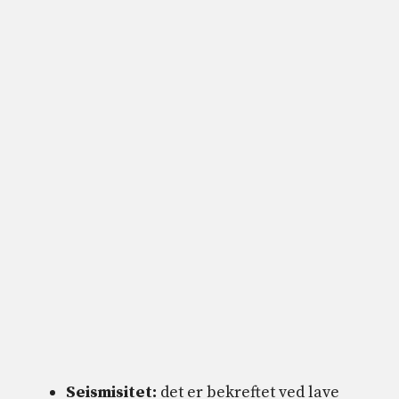
Seismisitet:
det er bekreftet ved lave