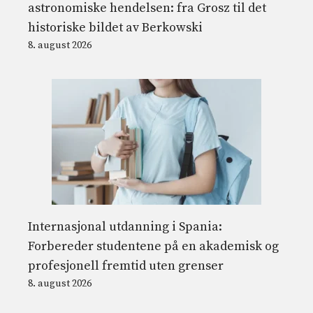
astronomiske hendelsen: fra Grosz til det
historiske bildet av Berkowski
8. august 2026
Internasjonal utdanning i Spania:
Forbereder studentene på en akademisk og
profesjonell fremtid uten grenser
8. august 2026