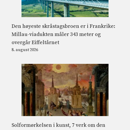
Den høyeste skråstagsbroen er i Frankrike:
Millau-viadukten måler 343 meter og
overgår Eiffeltårnet
8. august 2026
Solformørkelsen i kunst, 7 verk om den