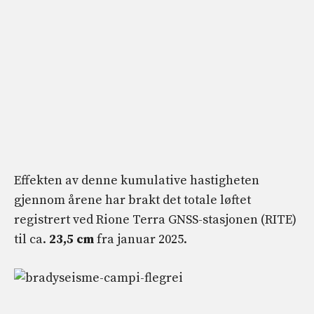
Effekten av denne kumulative hastigheten
gjennom årene har brakt det totale løftet
registrert ved Rione Terra GNSS-stasjonen (RITE)
til ca.
23,5 cm
fra januar 2025.