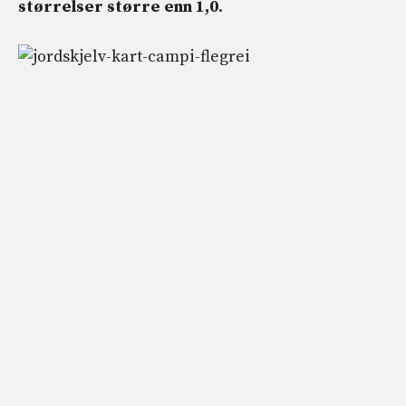
størrelser større enn 1,0
.