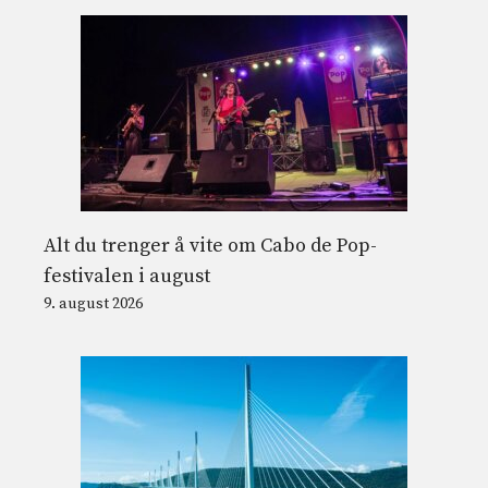
Alt du trenger å vite om Cabo de Pop-
festivalen i august
9. august 2026