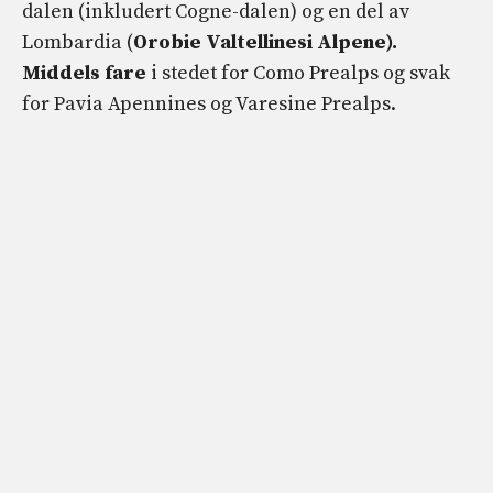
dalen (inkludert Cogne-dalen) og en del av
Lombardia (
Orobie Valtellinesi Alpene).
Middels fare
i stedet for Como Prealps og svak
for Pavia Apennines og Varesine Prealps.