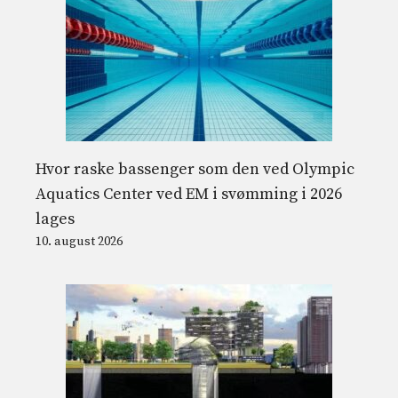
Hvor raske bassenger som den ved Olympic
Aquatics Center ved EM i svømming i 2026
lages
10. august 2026