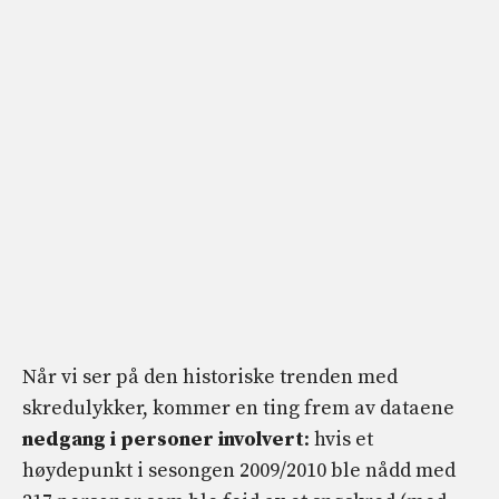
Når vi ser på den historiske trenden med
skredulykker, kommer en ting frem av dataene
nedgang i personer involvert
: hvis et
høydepunkt i sesongen 2009/2010 ble nådd med