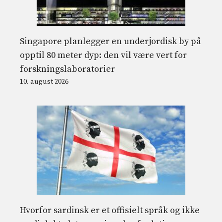
Singapore planlegger en underjordisk by på
opptil 80 meter dyp: den vil være vert for
forskningslaboratorier
10. august 2026
Hvorfor sardinsk er et offisielt språk og ikke