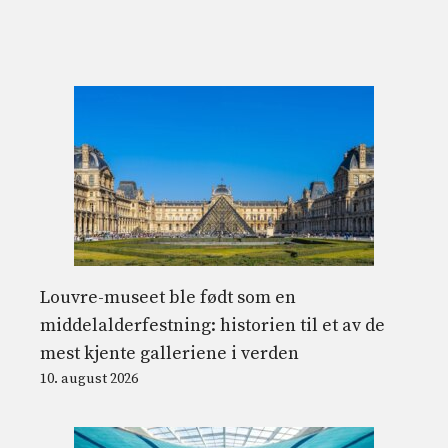
Louvre-museet ble født som en
middelalderfestning: historien til et av de
mest kjente galleriene i verden
10. august 2026