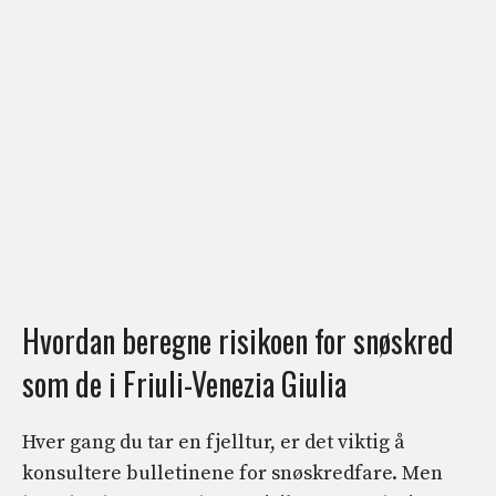
Hvordan beregne risikoen for snøskred
som de i Friuli-Venezia Giulia
Hver gang du tar en fjelltur, er det viktig å
konsultere bulletinene for snøskredfare. Men