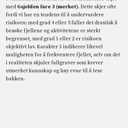
med
G
sjelden fare 3 (merket)
. Dette skjer ofte
fordi vi har en tendens til å undervurdere
risikoen: med grad 4 eller 5 faller det drastisk å
besøke fjellene og aktivitetene er sterkt
begrenset, med grad 1 eller 2 er risikoen
objektivt lav. Karakter 3 indikerer likevel
muligheten for å frekventere fjellet, selv om det
i realiteten skjuler fallgruver som krever
utmerket kunnskap og høy evne til å lese
bakken.