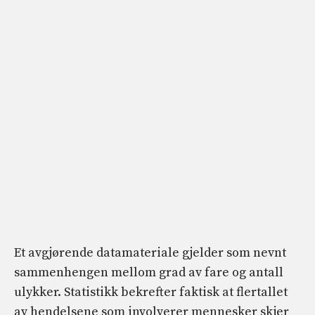
Et avgjørende datamateriale gjelder som nevnt
sammenhengen mellom grad av fare og antall
ulykker. Statistikk bekrefter faktisk at flertallet
av hendelsene som involverer mennesker skjer