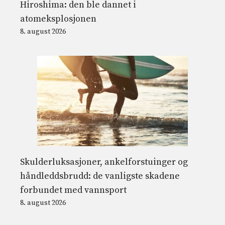
Hiroshima: den ble dannet i
atomeksplosjonen
8. august 2026
Skulderluksasjoner, ankelforstuinger og
håndleddsbrudd: de vanligste skadene
forbundet med vannsport
8. august 2026