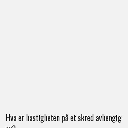
Hva er hastigheten på et skred avhengig