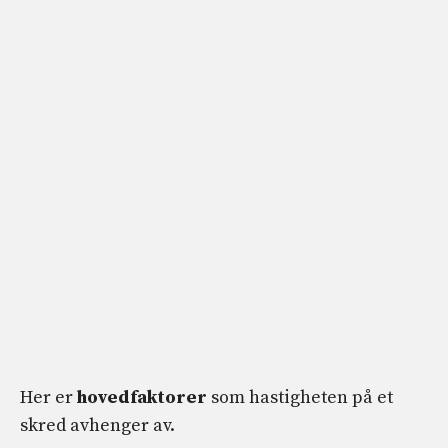
Her er
hovedfaktorer
som hastigheten på et
skred avhenger av.