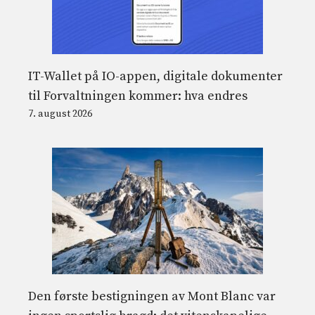
IT-Wallet på IO-appen, digitale dokumenter
til Forvaltningen kommer: hva endres
7. august 2026
Den første bestigningen av Mont Blanc var