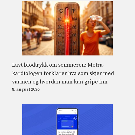
Lavt blodtrykk om sommeren: Metra-
kardiologen forklarer hva som skjer med
varmen og hvordan man kan gripe inn
8. august 2026