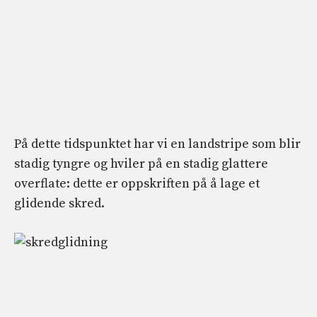
På dette tidspunktet har vi en landstripe som blir
stadig tyngre og hviler på en stadig glattere
overflate: dette er oppskriften på å lage et
glidende skred.