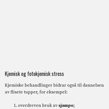
Kjemisk og fotokjemisk stress
Kjemiske behandlinger bidrar også til dannelsen
av flisete tupper, for eksempel:
overdreven bruk av
sjampo
;