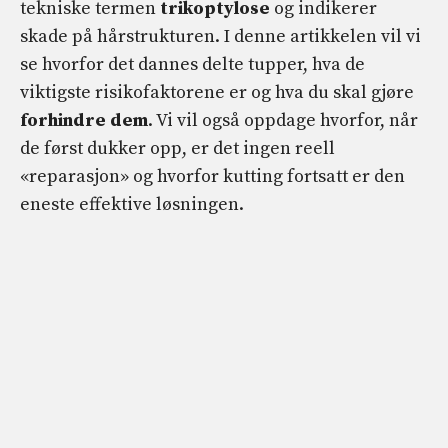
tekniske termen
trikoptylose
og indikerer
skade på hårstrukturen. I denne artikkelen vil vi
se hvorfor det dannes delte tupper, hva de
viktigste risikofaktorene er og hva du skal gjøre
forhindre dem
. Vi vil også oppdage hvorfor, når
de først dukker opp, er det ingen reell
«reparasjon» og hvorfor kutting fortsatt er den
eneste effektive løsningen.