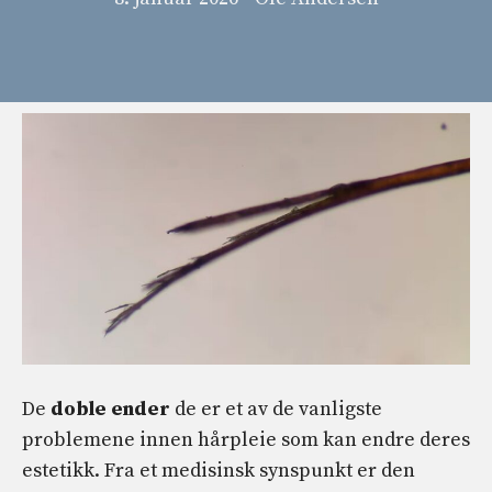
De
doble ender
de er et av de vanligste
problemene innen hårpleie som kan endre deres
estetikk. Fra et medisinsk synspunkt er den