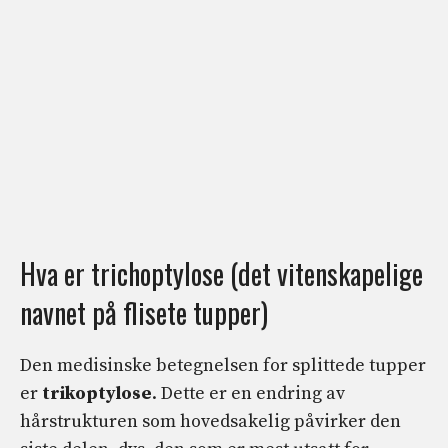
Hva er trichoptylose (det vitenskapelige
navnet på flisete tupper)
Den medisinske betegnelsen for splittede tupper
er
trikoptylose
. Dette er en endring av
hårstrukturen som hovedsakelig påvirker den