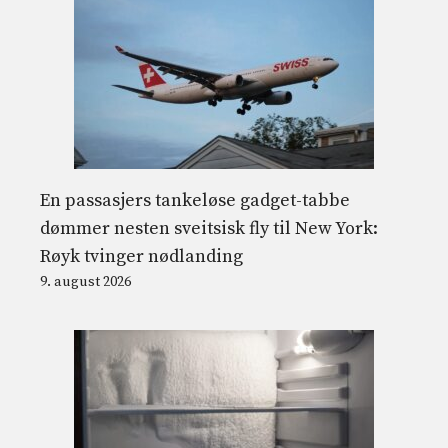
En passasjers tankeløse gadget-tabbe
dømmer nesten sveitsisk fly til New York:
Røyk tvinger nødlanding
9. august 2026