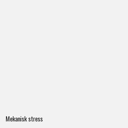
Mekanisk stress