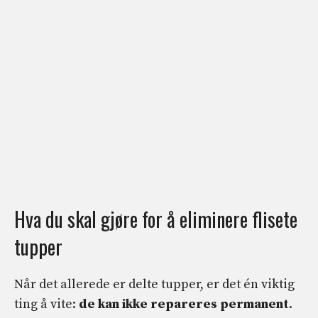
Hva du skal gjøre for å eliminere flisete
tupper
Når det allerede er delte tupper, er det én viktig
ting å vite:
de kan ikke repareres permanent
.