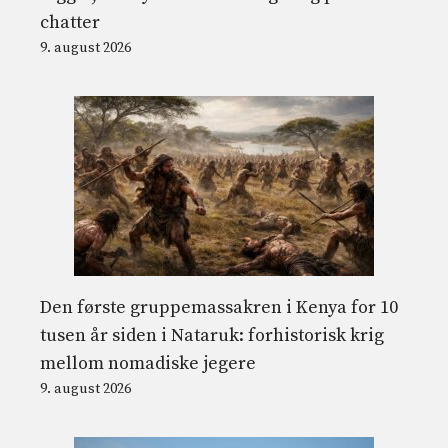
chatter
9. august 2026
Den første gruppemassakren i Kenya for 10
tusen år siden i Nataruk: forhistorisk krig
mellom nomadiske jegere
9. august 2026