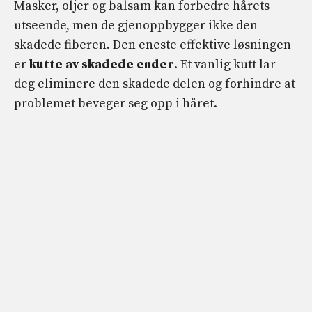
Masker, oljer og balsam kan forbedre hårets
utseende, men de gjenoppbygger ikke den
skadede fiberen. Den eneste effektive løsningen
er
kutte av skadede ender
. Et vanlig kutt lar
deg eliminere den skadede delen og forhindre at
problemet beveger seg opp i håret.