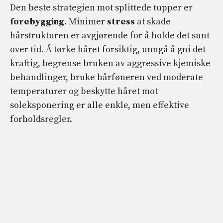
Den beste strategien mot splittede tupper er
forebygging
. Minimer
stress
at skade
hårstrukturen er avgjørende for å holde det sunt
over tid. Å tørke håret forsiktig, unngå å gni det
kraftig, begrense bruken av aggressive kjemiske
behandlinger, bruke hårføneren ved moderate
temperaturer og beskytte håret mot
soleksponering er alle enkle, men effektive
forholdsregler.