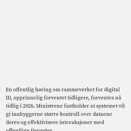
En offentlig høring om rammeverket for digital
ID, opprinnelig forventet tidligere, forventes nå
tidlig i 2026. Ministrene fastholder at systemet vil
gi innbyggerne større kontroll over dataene
deres og effektivisere interaksjoner med
offentlige tjenester.