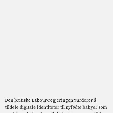
Den britiske Labour-regjeringen vurderer å
tildele digitale identiteter til nyfødte babyer som