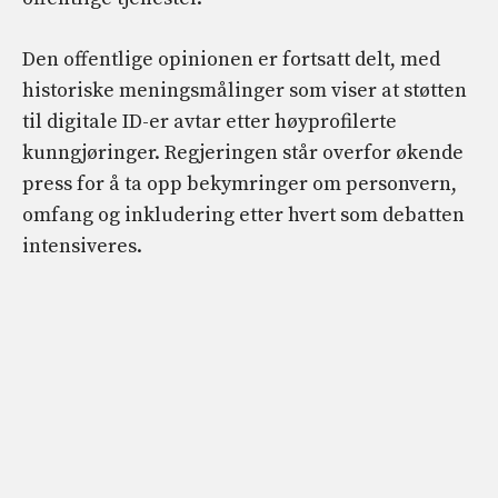
Den offentlige opinionen er fortsatt delt, med
historiske meningsmålinger som viser at støtten
til digitale ID-er avtar etter høyprofilerte
kunngjøringer. Regjeringen står overfor økende
press for å ta opp bekymringer om personvern,
omfang og inkludering etter hvert som debatten
intensiveres.