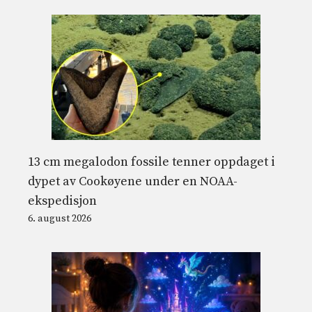
13 cm megalodon fossile tenner oppdaget i
dypet av Cookøyene under en NOAA-
ekspedisjon
6. august 2026