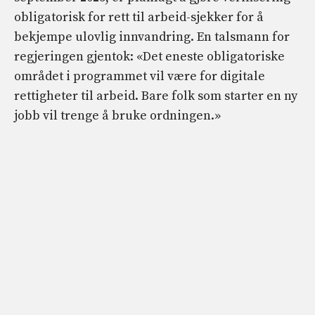
obligatorisk for rett til arbeid-sjekker for å
bekjempe ulovlig innvandring. En talsmann for
regjeringen gjentok: «Det eneste obligatoriske
området i programmet vil være for digitale
rettigheter til arbeid. Bare folk som starter en ny
jobb vil trenge å bruke ordningen.»