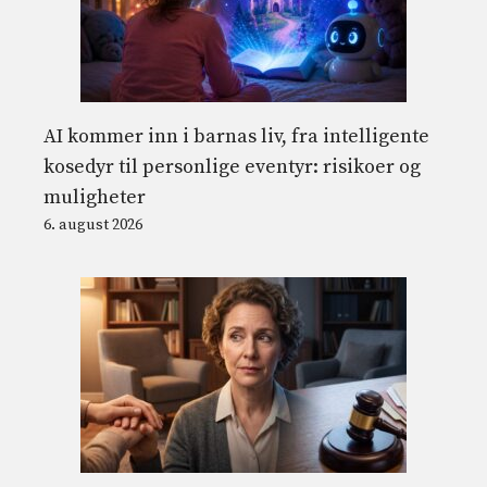
AI kommer inn i barnas liv, fra intelligente
kosedyr til personlige eventyr: risikoer og
muligheter
6. august 2026