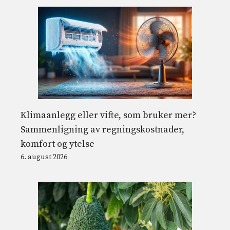
Klimaanlegg eller vifte, som bruker mer?
Sammenligning av regningskostnader,
komfort og ytelse
6. august 2026