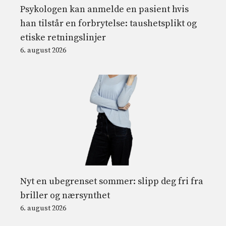
Psykologen kan anmelde en pasient hvis
han tilstår en forbrytelse: taushetsplikt og
etiske retningslinjer
6. august 2026
Nyt en ubegrenset sommer: slipp deg fri fra
briller og nærsynthet
6. august 2026