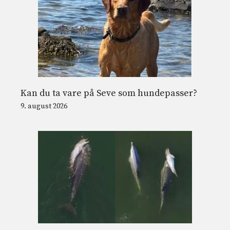
Kan du ta vare på Seve som hundepasser?
9. august 2026