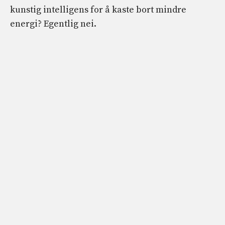
kunstig intelligens for å kaste bort mindre
energi? Egentlig nei.