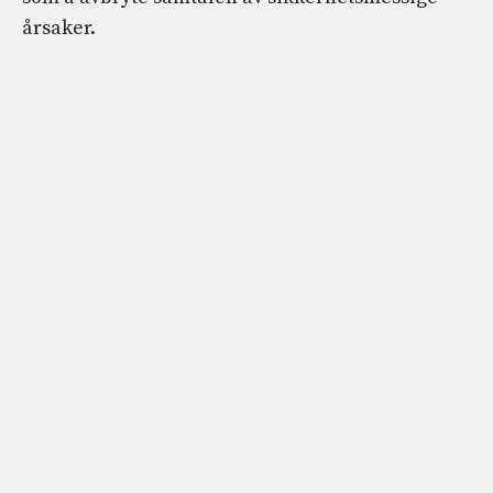
årsaker.