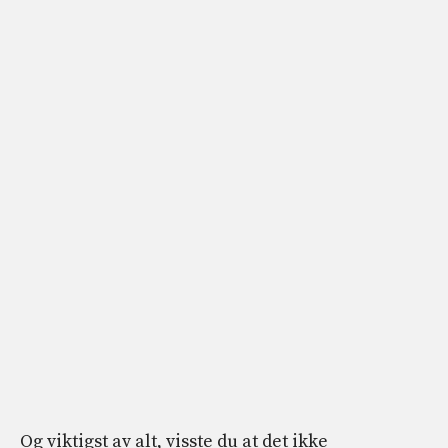
Og viktigst av alt, visste du at det ikke