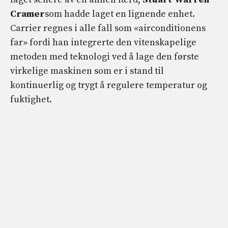
Cramer
som hadde laget en lignende enhet.
Carrier regnes i alle fall som «airconditionens
far» fordi han integrerte den vitenskapelige
metoden med teknologi ved å lage den første
virkelige maskinen som er i stand til
kontinuerlig og trygt å regulere temperatur og
fuktighet.