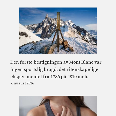
Den første bestigningen av Mont Blanc var
ingen sportslig bragd: det vitenskapelige
eksperimentet fra 1786 på 4810 moh.
7. august 2026