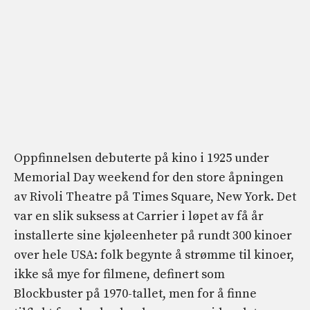
Oppfinnelsen debuterte på kino i 1925 under
Memorial Day weekend for den store åpningen
av Rivoli Theatre på Times Square, New York. Det
var en slik suksess at Carrier i løpet av få år
installerte sine kjøleenheter på rundt 300 kinoer
over hele USA: folk begynte å strømme til kinoer,
ikke så mye for filmene, definert som
Blockbuster på 1970-tallet, men for å finne