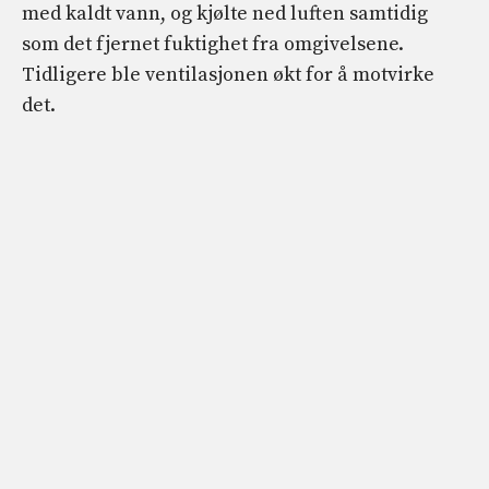
med kaldt vann, og kjølte ned luften samtidig
som det fjernet fuktighet fra omgivelsene.
Tidligere ble ventilasjonen økt for å motvirke
det.