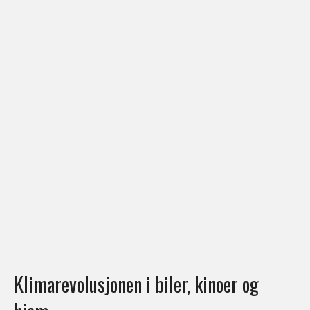
Klimarevolusjonen i biler, kinoer og