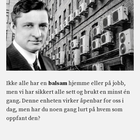
Ikke alle har en
balsam
hjemme eller på jobb,
men vi har sikkert alle sett og brukt en minst én
gang. Denne enheten virker åpenbar for oss i
dag, men har du noen gang lurt på hvem som
oppfant den?