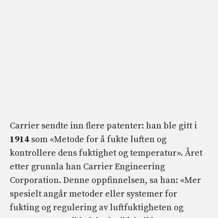
Carrier sendte inn flere patenter: han ble gitt i
1914
som «Metode for å fukte luften og
kontrollere dens fuktighet og temperatur». Året
etter grunnla han Carrier Engineering
Corporation. Denne oppfinnelsen, sa han: «Mer
spesielt angår metoder eller systemer for
fukting og regulering av luftfuktigheten og