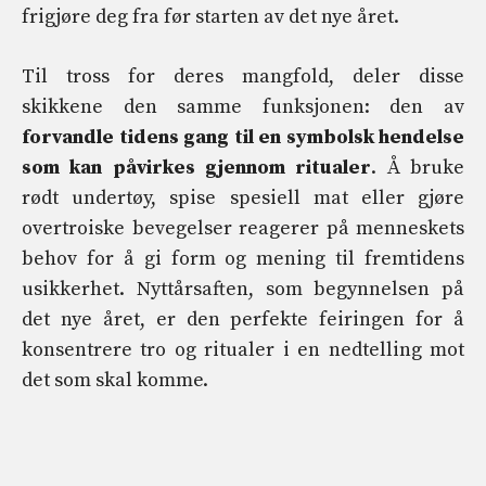
frigjøre deg fra før starten av det nye året.
Til tross for deres mangfold, deler disse
skikkene den samme funksjonen: den av
forvandle tidens gang til en symbolsk hendelse
som kan påvirkes gjennom ritualer
. Å bruke
rødt undertøy, spise spesiell mat eller gjøre
overtroiske bevegelser reagerer på menneskets
behov for å gi form og mening til fremtidens
usikkerhet. Nyttårsaften, som begynnelsen på
det nye året, er den perfekte feiringen for å
konsentrere tro og ritualer i en nedtelling mot
det som skal komme.