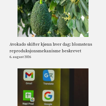
Avokado skifter kjønn hver dag: blomstens
reproduksjonsmekanisme beskrevet
6. august 2026