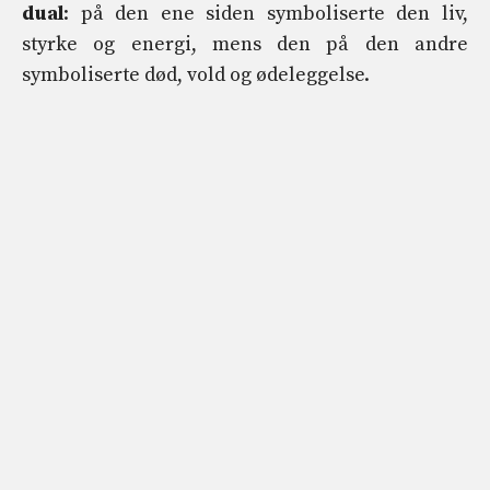
dual
: på den ene siden symboliserte den liv,
styrke og energi, mens den på den andre
symboliserte død, vold og ødeleggelse.