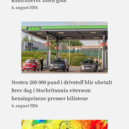
kontrollerer bilen godt
6. august 2026
Nesten 200 000 pund i drivstoff blir ubetalt
hver dag i Storbritannia ettersom
bensinprisene presser bilistene
6. august 2026