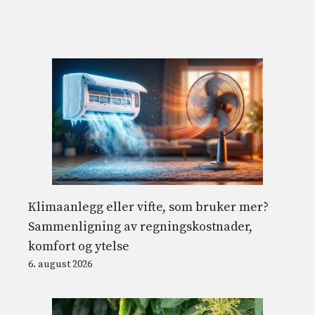
Klimaanlegg eller vifte, som bruker mer?
Sammenligning av regningskostnader,
komfort og ytelse
6. august 2026