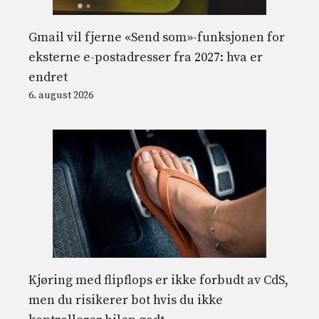
Gmail vil fjerne «Send som»-funksjonen for
eksterne e-postadresser fra 2027: hva er
endret
6. august 2026
Kjøring med flipflops er ikke forbudt av CdS,
men du risikerer bot hvis du ikke