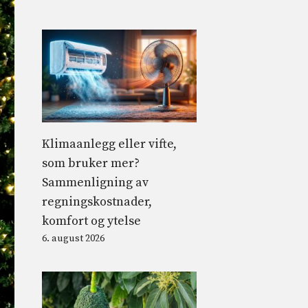
Klimaanlegg eller vifte,
som bruker mer?
Sammenligning av
regningskostnader,
komfort og ytelse
6. august 2026