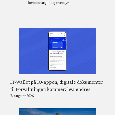
for innovasjon og eventyr.
IT-Wallet på IO-appen, digitale dokumenter
til Forvaltningen kommer: hva endres
7. august 2026