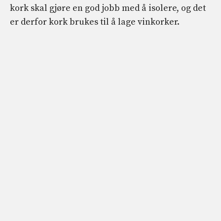
kork skal gjøre en god jobb med å isolere, og det
er derfor kork brukes til å lage vinkorker.