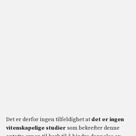
Det er derfor ingen tilfeldighet at
det er ingen
vitenskapelige studier
som bekrefter denne