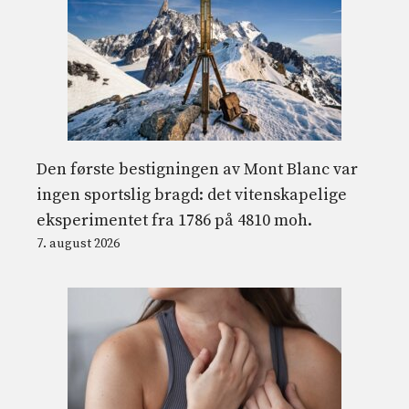
Den første bestigningen av Mont Blanc var
ingen sportslig bragd: det vitenskapelige
eksperimentet fra 1786 på 4810 moh.
7. august 2026