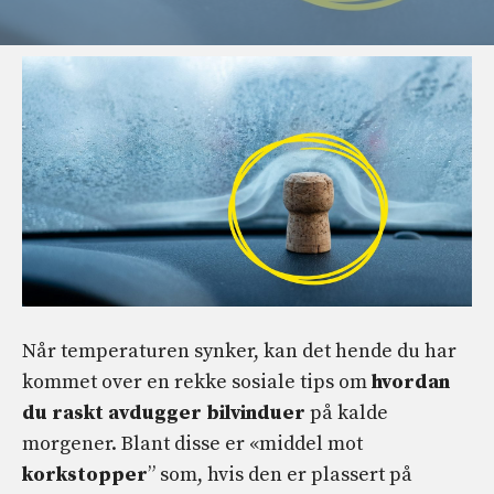
Når temperaturen synker, kan det hende du har
kommet over en rekke sosiale tips om
hvordan
du raskt avdugger bilvinduer
på kalde
morgener. Blant disse er «middel mot
korkstopper
” som, hvis den er plassert på