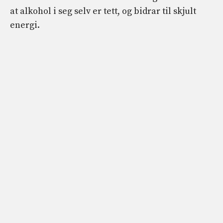
at alkohol i seg selv er tett, og bidrar til skjult
energi.