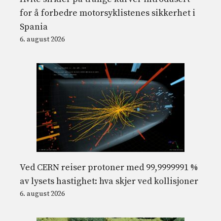
for å forbedre motorsyklistenes sikkerhet i
Spania
6. august 2026
Ved CERN reiser protoner med 99,9999991 %
av lysets hastighet: hva skjer ved kollisjoner
6. august 2026