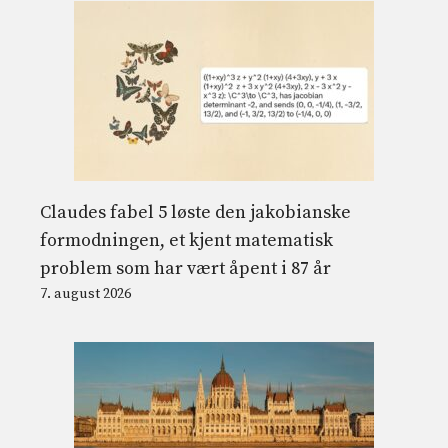
Claudes fabel 5 løste den jakobianske
formodningen, et kjent matematisk
problem som har vært åpent i 87 år
7. august 2026