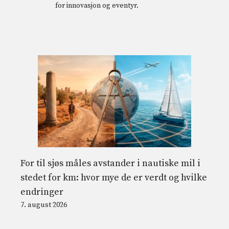
for innovasjon og eventyr.
For til sjøs måles avstander i nautiske mil i
stedet for km: hvor mye de er verdt og hvilke
endringer
7. august 2026