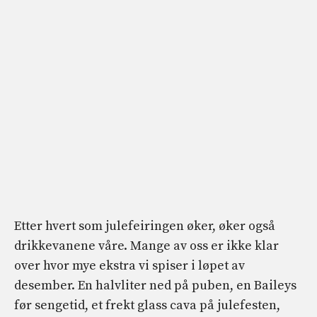
Etter hvert som julefeiringen øker, øker også
drikkevanene våre. Mange av oss er ikke klar
over hvor mye ekstra vi spiser i løpet av
desember. En halvliter ned på puben, en Baileys
før sengetid, et frekt glass cava på julefesten,