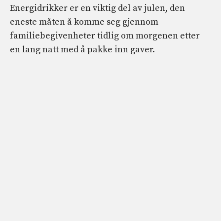
Energidrikker er en viktig del av julen, den
eneste måten å komme seg gjennom
familiebegivenheter tidlig om morgenen etter
en lang natt med å pakke inn gaver.