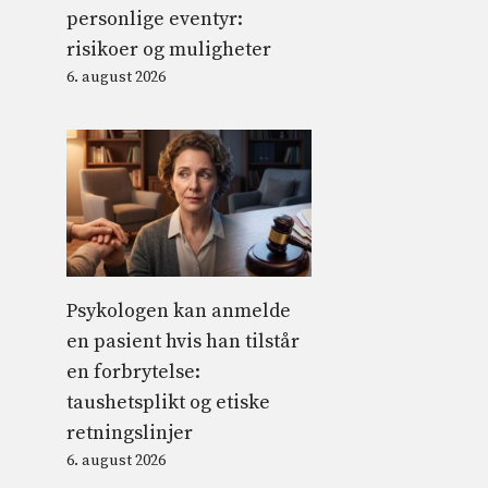
personlige eventyr:
risikoer og muligheter
6. august 2026
Psykologen kan anmelde
en pasient hvis han tilstår
en forbrytelse:
taushetsplikt og etiske
retningslinjer
6. august 2026