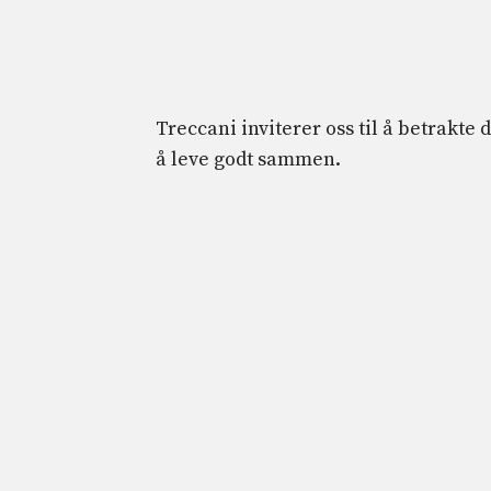
Treccani inviterer oss til å betrakte
å leve godt sammen.