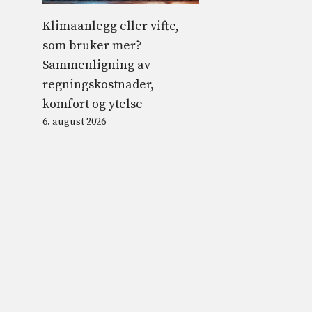
Klimaanlegg eller vifte,
som bruker mer?
Sammenligning av
regningskostnader,
komfort og ytelse
6. august 2026