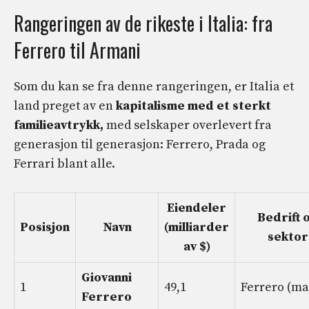
Rangeringen av de rikeste i Italia: fra
Ferrero til Armani
Som du kan se fra denne rangeringen, er Italia et
land preget av en
kapitalisme med et sterkt
familieavtrykk,
med selskaper overlevert fra
generasjon til generasjon: Ferrero, Prada og
Ferrari blant alle.
Eiendeler
Bedrift 
Posisjon
Navn
(milliarder
sektor
av $)
Giovanni
1
49,1
Ferrero (ma
Ferrero