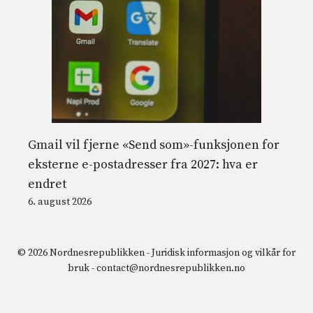
Gmail vil fjerne «Send som»-funksjonen for
eksterne e-postadresser fra 2027: hva er
endret
6. august 2026
© 2026 Nordnesrepublikken -
Juridisk informasjon og vilkår for
bruk
-
contact@nordnesrepublikken.no