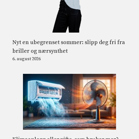
Nyt en ubegrenset sommer: slipp deg fri fra
briller og nærsynthet
6. august 2026