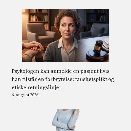
Psykologen kan anmelde en pasient hvis
han tilstår en forbrytelse: taushetsplikt og
etiske retningslinjer
6. august 2026