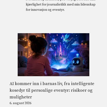
kjærlighet for journalistikk med min lidenskap
for innovasjon og eventyr.
AI kommer inn i barnas liv, fra intelligente
kosedyr til personlige eventyr: risikoer og
muligheter
6. august 2026