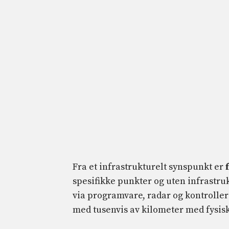
Fra et infrastrukturelt synspunkt er
spesifikke punkter og uten infrastru
via programvare, radar og kontroll
med tusenvis av kilometer med fysisk