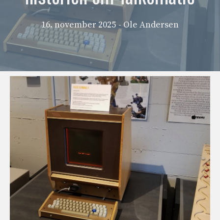
16. november 2025
- Ole Andersen