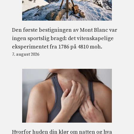
Den første bestigningen av Mont Blanc var
ingen sportslig bragd: det vitenskapelige
eksperimentet fra 1786 på 4810 moh.
7. august 2026
Hvorfor huden din klør om natten og hva