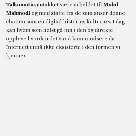
Talkomatic.co
takket være arbeidet til
Mohd
Mahmodi
og med støtte fra de som anser denne
chatten som en digital histories kulturarv. I dag
kan hvem som helst gå inn i den og direkte
oppleve hvordan det var å kommunisere da
Internett ennå ikke eksisterte i den formen vi
kjenner.