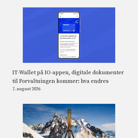
IT-Wallet på IO-appen, digitale dokumenter
til Forvaltningen kommer: hva endres
7. august 2026