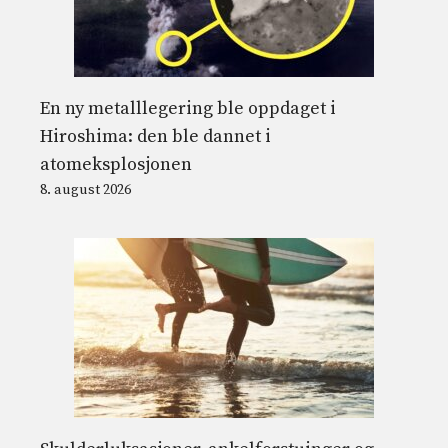
En ny metalllegering ble oppdaget i
Hiroshima: den ble dannet i
atomeksplosjonen
8. august 2026