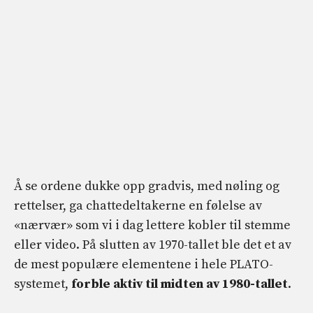
Å se ordene dukke opp gradvis, med nøling og
rettelser, ga chattedeltakerne en følelse av
«nærvær» som vi i dag lettere kobler til stemme
eller video. På slutten av 1970-tallet ble det et av
de mest populære elementene i hele PLATO-
systemet,
forble aktiv til midten av 1980-tallet
.