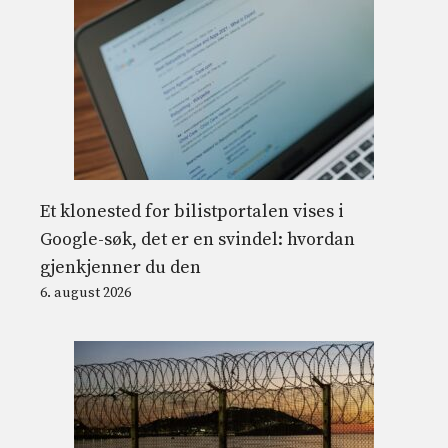
Et klonested for bilistportalen vises i
Google-søk, det er en svindel: hvordan
gjenkjenner du den
6. august 2026