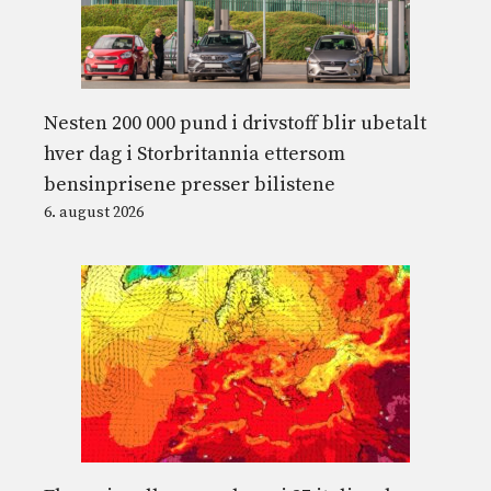
Nesten 200 000 pund i drivstoff blir ubetalt
hver dag i Storbritannia ettersom
bensinprisene presser bilistene
6. august 2026