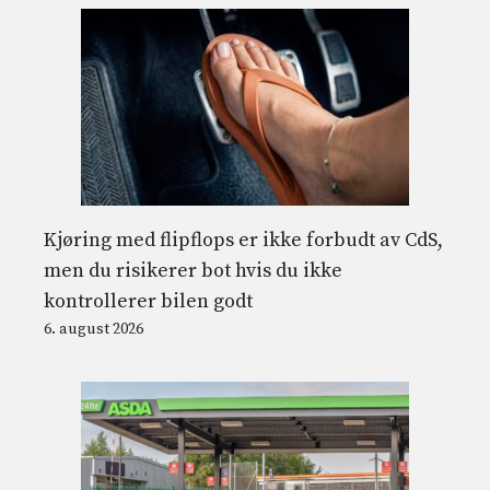
Kjøring med flipflops er ikke forbudt av CdS,
men du risikerer bot hvis du ikke
kontrollerer bilen godt
6. august 2026