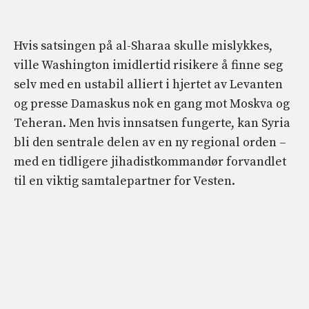
Hvis satsingen på al-Sharaa skulle mislykkes,
ville Washington imidlertid risikere å finne seg
selv med en ustabil alliert i hjertet av Levanten
og presse Damaskus nok en gang mot Moskva og
Teheran. Men hvis innsatsen fungerte, kan Syria
bli den sentrale delen av en ny regional orden –
med en tidligere jihadistkommandør forvandlet
til en viktig samtalepartner for Vesten.