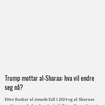
Trump mottar al-Sharaa: hva vil endre
seg nå?
Etter Bashar al-Assads fall i 2024 og al-Sharaas