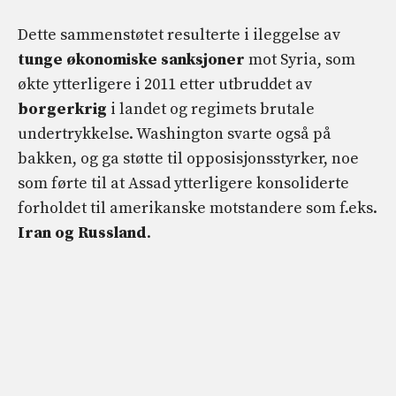
Dette sammenstøtet resulterte i ileggelse av
tunge økonomiske sanksjoner
mot Syria, som
økte ytterligere i 2011 etter utbruddet av
borgerkrig
i landet og regimets brutale
undertrykkelse. Washington svarte også på
bakken, og ga støtte til opposisjonsstyrker, noe
som førte til at Assad ytterligere konsoliderte
forholdet til amerikanske motstandere som f.eks.
Iran og Russland
.