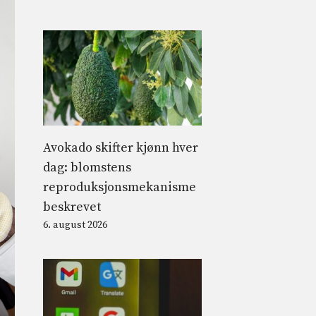
Avokado skifter kjønn hver
dag: blomstens
reproduksjonsmekanisme
beskrevet
6. august 2026