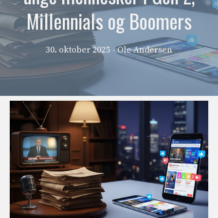
Millennials og Boomers
30. oktober 2025
- Ole Andersen