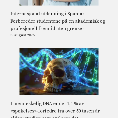
Internasjonal utdanning i Spania:
Forbereder studentene på en akademisk og
profesjonell fremtid uten grenser
8. august 2026
I menneskelig DNA er det 1,1 % av
«spøkelses»-forfedre fra over 50 tusen år