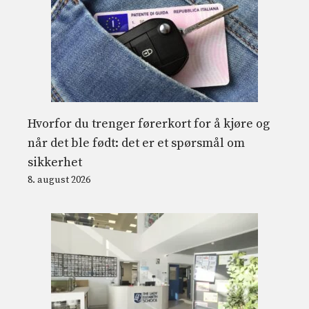
Hvorfor du trenger førerkort for å kjøre og
når det ble født: det er et spørsmål om
sikkerhet
8. august 2026