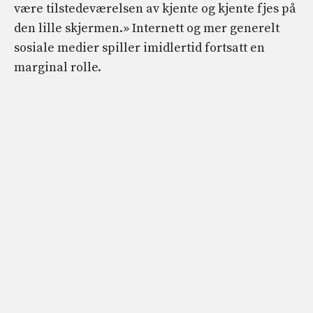
være tilstedeværelsen av kjente og kjente fjes på
den lille skjermen.» Internett og mer generelt
sosiale medier spiller imidlertid fortsatt en
marginal rolle.