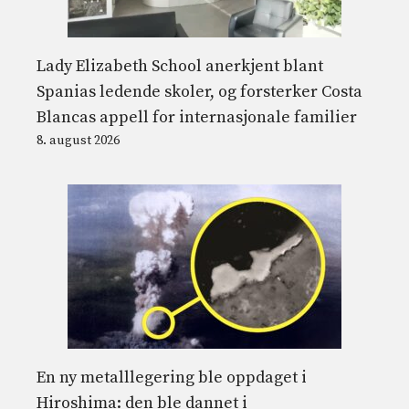
Lady Elizabeth School anerkjent blant
Spanias ledende skoler, og forsterker Costa
Blancas appell for internasjonale familier
8. august 2026
En ny metalllegering ble oppdaget i
Hiroshima: den ble dannet i