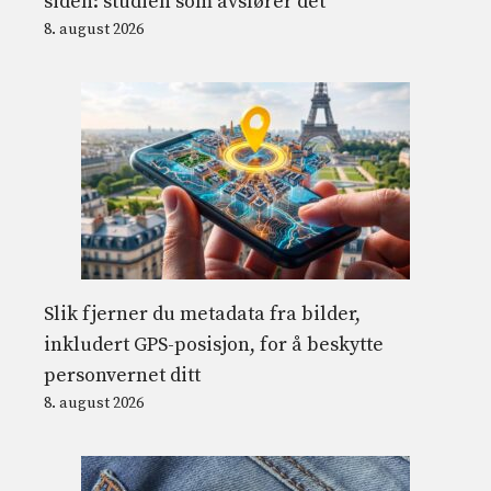
siden: studien som avslører det
8. august 2026
Slik fjerner du metadata fra bilder,
inkludert GPS-posisjon, for å beskytte
personvernet ditt
8. august 2026