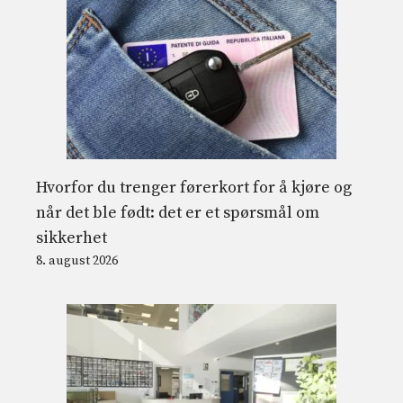
Hvorfor du trenger førerkort for å kjøre og
når det ble født: det er et spørsmål om
sikkerhet
8. august 2026