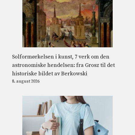
Solformørkelsen i kunst, 7 verk om den
astronomiske hendelsen: fra Grosz til det
historiske bildet av Berkowski
8. august 2026