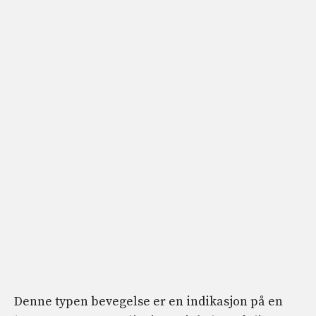
Denne typen bevegelse er en indikasjon på en