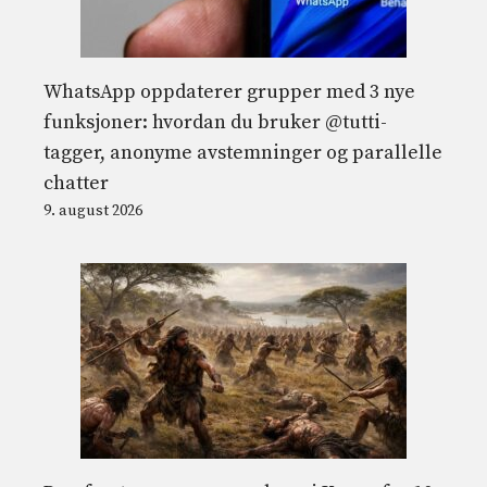
WhatsApp oppdaterer grupper med 3 nye
funksjoner: hvordan du bruker @tutti-
tagger, anonyme avstemninger og parallelle
chatter
9. august 2026