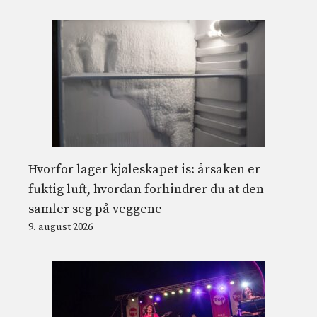
Hvorfor lager kjøleskapet is: årsaken er
fuktig luft, hvordan forhindrer du at den
samler seg på veggene
9. august 2026