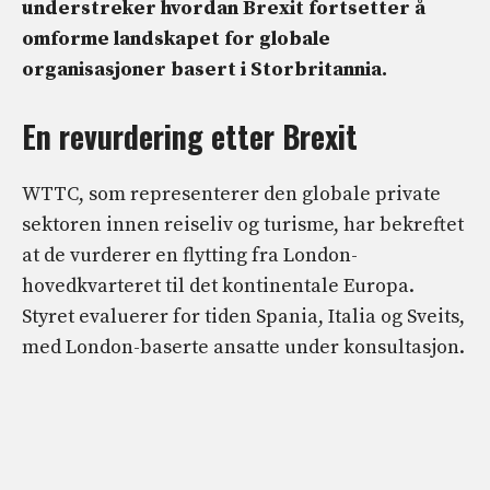
understreker hvordan Brexit fortsetter å
omforme landskapet for globale
organisasjoner basert i Storbritannia.
En revurdering etter Brexit
WTTC, som representerer den globale private
sektoren innen reiseliv og turisme, har bekreftet
at de vurderer en flytting fra London-
hovedkvarteret til det kontinentale Europa.
Styret evaluerer for tiden Spania, Italia og Sveits,
med London-baserte ansatte under konsultasjon.