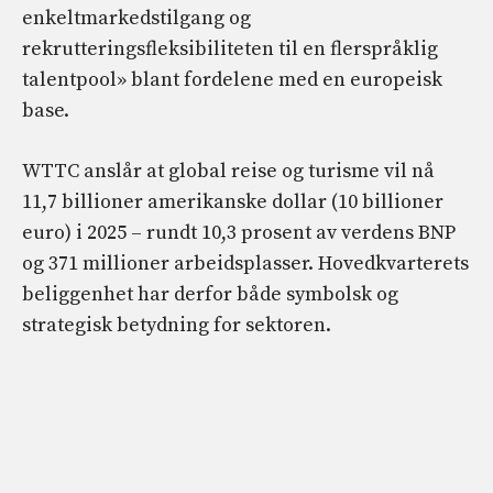
enkeltmarkedstilgang og
rekrutteringsfleksibiliteten til en flerspråklig
talentpool» blant fordelene med en europeisk
base.
WTTC anslår at global reise og turisme vil nå
11,7 billioner amerikanske dollar (10 billioner
euro) i 2025 – rundt 10,3 prosent av verdens BNP
og 371 millioner arbeidsplasser. Hovedkvarterets
beliggenhet har derfor både symbolsk og
strategisk betydning for sektoren.