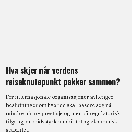
Hva skjer når verdens
reiseknutepunkt pakker sammen?
For internasjonale organisasjoner avhenger
beslutninger om hvor de skal basere seg nå
mindre på arv prestisje og mer på regulatorisk
tilgang, arbeidsstyrkemobilitet og økonomisk
stabilitet.