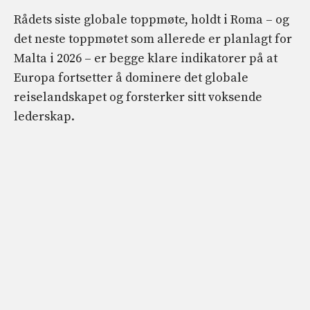
Rådets siste globale toppmøte, holdt i Roma – og
det neste toppmøtet som allerede er planlagt for
Malta i 2026 – er begge klare indikatorer på at
Europa fortsetter å dominere det globale
reiselandskapet og forsterker sitt voksende
lederskap.