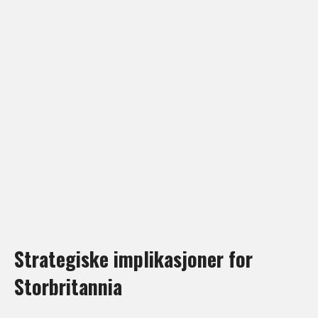
Strategiske implikasjoner for
Storbritannia