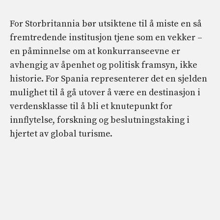
For Storbritannia bør utsiktene til å miste en så
fremtredende institusjon tjene som en vekker –
en påminnelse om at konkurranseevne er
avhengig av åpenhet og politisk framsyn, ikke
historie. For Spania representerer det en sjelden
mulighet til å gå utover å være en destinasjon i
verdensklasse til å bli et knutepunkt for
innflytelse, forskning og beslutningstaking i
hjertet av global turisme.