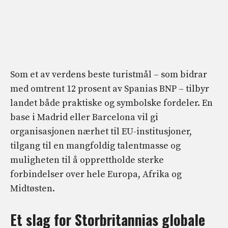
Som et av verdens beste turistmål – som bidrar
med omtrent 12 prosent av Spanias BNP – tilbyr
landet både praktiske og symbolske fordeler. En
base i Madrid eller Barcelona vil gi
organisasjonen nærhet til EU-institusjoner,
tilgang til en mangfoldig talentmasse og
muligheten til å opprettholde sterke
forbindelser over hele Europa, Afrika og
Midtøsten.
Et slag for Storbritannias globale