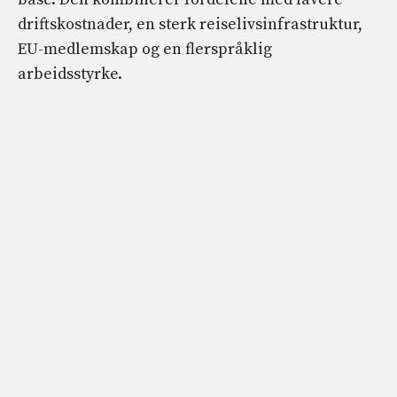
driftskostnader, en sterk reiselivsinfrastruktur,
EU-medlemskap og en flerspråklig
arbeidsstyrke.