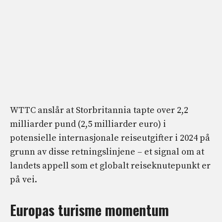
WTTC anslår at Storbritannia tapte over 2,2
milliarder pund (2,5 milliarder euro) i
potensielle internasjonale reiseutgifter i 2024 på
grunn av disse retningslinjene – et signal om at
landets appell som et globalt reiseknutepunkt er
på vei.
Europas turisme momentum