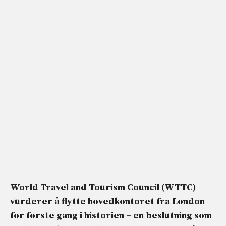
World Travel and Tourism Council (WTTC)
vurderer å flytte hovedkontoret fra London
for første gang i historien – en beslutning som