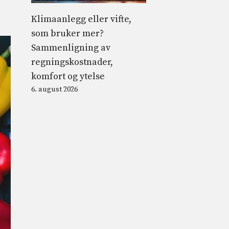
Klimaanlegg eller vifte,
som bruker mer?
Sammenligning av
regningskostnader,
komfort og ytelse
6. august 2026