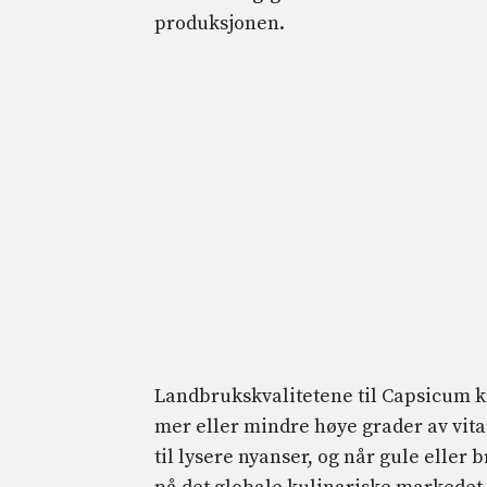
produksjonen.
Landbrukskvalitetene til Capsicum k
mer eller mindre høye grader av vita
til lysere nyanser, og når gule eller 