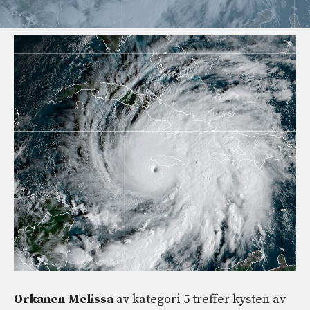
Orkanen Melissa
av kategori 5 treffer kysten av