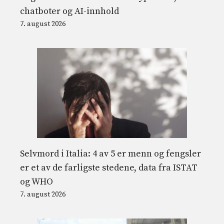
chatboter og AI-innhold
7. august 2026
Selvmord i Italia: 4 av 5 er menn og fengsler
er et av de farligste stedene, data fra ISTAT
og WHO
7. august 2026