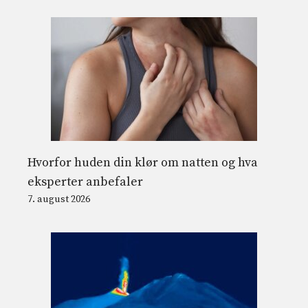
Hvorfor huden din klør om natten og hva
eksperter anbefaler
7. august 2026