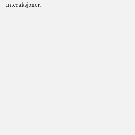
interaksjoner.