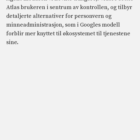
Atlas brukeren i sentrum av kontrollen, og tilbyr
detaljerte alternativer for personvern og
minneadministrasjon, som i Googles modell
forblir mer knyttet til økosystemet til tjenestene
sine.