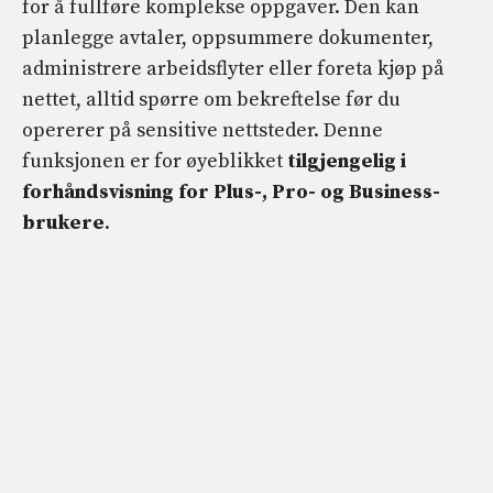
for å fullføre komplekse oppgaver. Den kan
planlegge avtaler, oppsummere dokumenter,
administrere arbeidsflyter eller foreta kjøp på
nettet, alltid spørre om bekreftelse før du
opererer på sensitive nettsteder. Denne
funksjonen er for øyeblikket
tilgjengelig i
forhåndsvisning for Plus-, Pro- og Business-
brukere
.