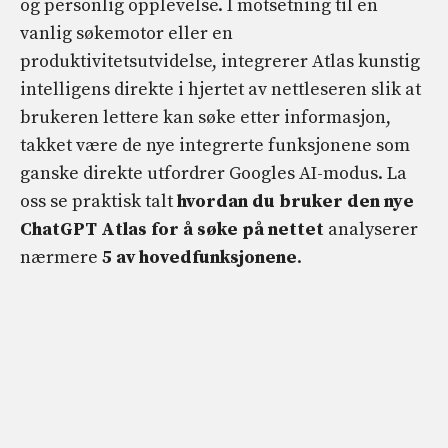
og personlig opplevelse. I motsetning til en
vanlig søkemotor eller en
produktivitetsutvidelse, integrerer Atlas kunstig
intelligens direkte i hjertet av nettleseren slik at
brukeren lettere kan søke etter informasjon,
takket være de nye integrerte funksjonene som
ganske direkte utfordrer Googles AI-modus. La
oss se praktisk talt
hvordan du bruker den nye
ChatGPT Atlas for å søke på nettet
analyserer
nærmere
5 av hovedfunksjonene
.