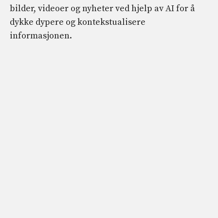
bilder, videoer og nyheter ved hjelp av AI for å
dykke dypere og kontekstualisere
informasjonen.