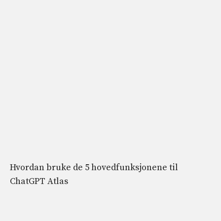
Hvordan bruke de 5 hovedfunksjonene til
ChatGPT Atlas