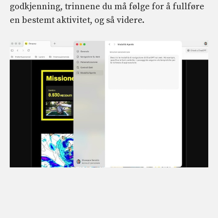
godkjenning, trinnene du må følge for å fullføre
en bestemt aktivitet, og så videre.