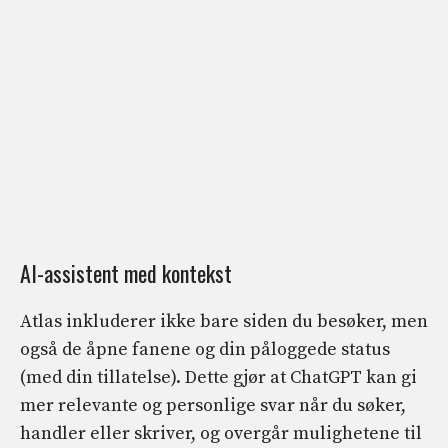
AI-assistent med kontekst
Atlas inkluderer ikke bare siden du besøker, men
også de åpne fanene og din påloggede status
(med din tillatelse). Dette gjør at ChatGPT kan gi
mer relevante og personlige svar når du søker,
handler eller skriver, og overgår mulighetene til