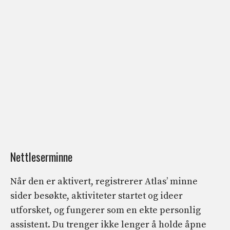
Nettleserminne
Når den er aktivert, registrerer Atlas’ minne
sider besøkte, aktiviteter startet og ideer
utforsket, og fungerer som en ekte personlig
assistent. Du trenger ikke lenger å holde åpne