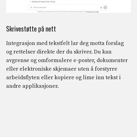
Skrivestøtte på nett
Integrasjon med tekstfelt lar deg motta forslag
og rettelser direkte der du skriver. Du kan
avgrense og omformulere e-poster, dokumenter
eller elektroniske skjemaer uten å forstyrre
arbeidsflyten eller kopiere og lime inn tekst i
andre applikasjoner.