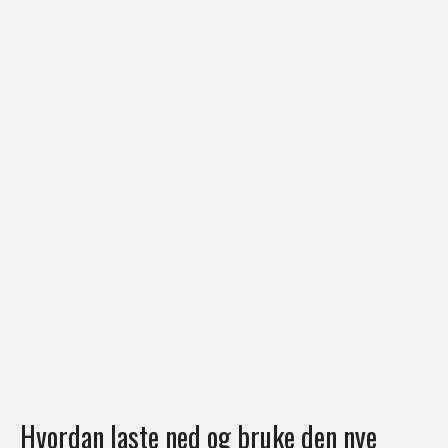
Hvordan laste ned og bruke den nye