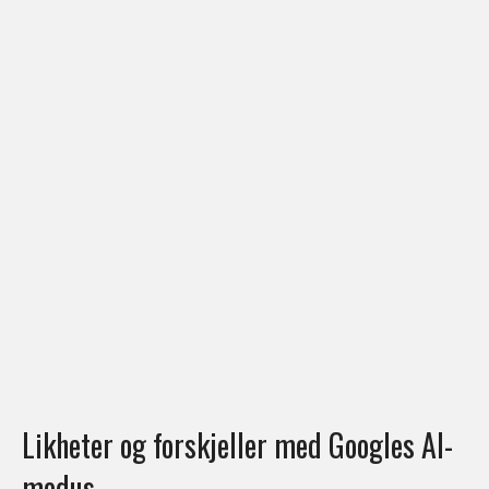
Likheter og forskjeller med Googles AI-
modus