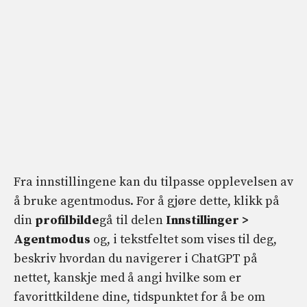
Fra innstillingene kan du tilpasse opplevelsen av
å bruke agentmodus. For å gjøre dette, klikk på
din
profilbilde
gå til delen
Innstillinger >
Agentmodus
og, i tekstfeltet som vises til deg,
beskriv hvordan du navigerer i ChatGPT på
nettet, kanskje med å angi hvilke som er
favorittkildene dine, tidspunktet for å be om