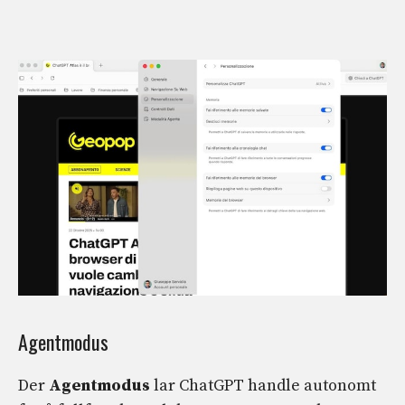
Agentmodus
Der
Agentmodus
lar ChatGPT handle autonomt