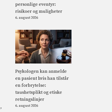
personlige eventyr:
risikoer og muligheter
6. august 2026
Psykologen kan anmelde
en pasient hvis han tilstår
en forbrytelse:
taushetsplikt og etiske
retningslinjer
6. august 2026
,