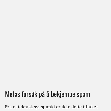
Metas forsøk på å bekjempe spam
Fra et teknisk synspunkt er ikke dette tiltaket