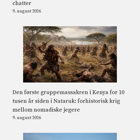
chatter
9. august 2026
Den første gruppemassakren i Kenya for 10
tusen år siden i Nataruk: forhistorisk krig
mellom nomadiske jegere
9. august 2026