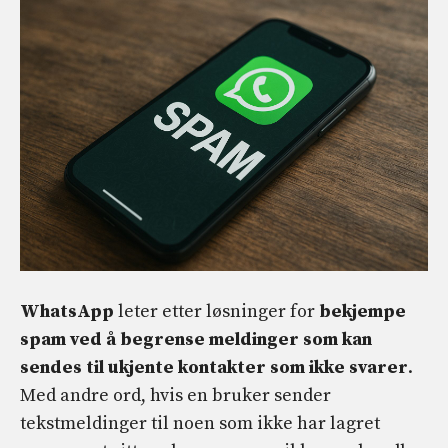
WhatsApp
leter etter løsninger for
bekjempe
spam ved å begrense meldinger som kan
sendes til ukjente kontakter som ikke svarer
.
Med andre ord, hvis en bruker sender
tekstmeldinger til noen som ikke har lagret