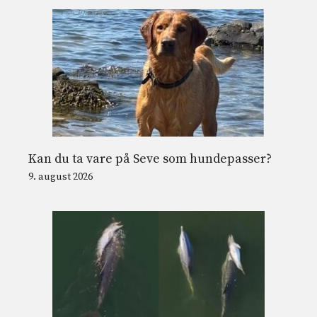
Kan du ta vare på Seve som hundepasser?
9. august 2026