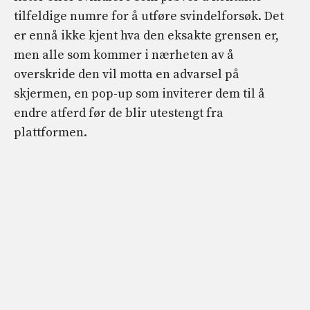
tilfeldige numre for å utføre svindelforsøk. Det
er ennå ikke kjent hva den eksakte grensen er,
men alle som kommer i nærheten av å
overskride den vil motta en advarsel på
skjermen, en pop-up som inviterer dem til å
endre atferd før de blir utestengt fra
plattformen.