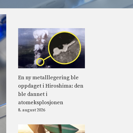
En ny metalllegering ble
oppdaget i Hiroshima: den
ble dannet i
atomeksplosjonen
8. august 2026