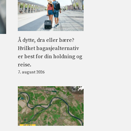
Å dytte, dra eller bære?
Hvilket bagasjealternativ
er best for din holdning og
reise.
7. august 2026