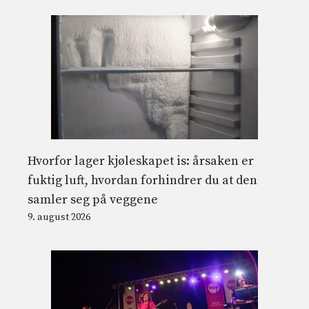
Hvorfor lager kjøleskapet is: årsaken er
fuktig luft, hvordan forhindrer du at den
samler seg på veggene
9. august 2026