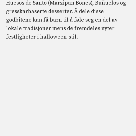
Huesos de Santo (Marzipan Bones), Buñuelos og
gresskarbaserte desserter. Å dele disse
godbitene kan få barn til å føle seg en del av
lokale tradisjoner mens de fremdeles nyter
festligheter i halloween-stil.