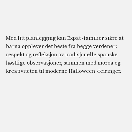
Med litt planlegging kan Expat -familier sikre at
barna opplever det beste fra begge verdener:
respekt og refleksjon av tradisjonelle spanske
høstlige observasjoner, sammen med moroa og
kreativiteten til moderne Halloween -feiringer.