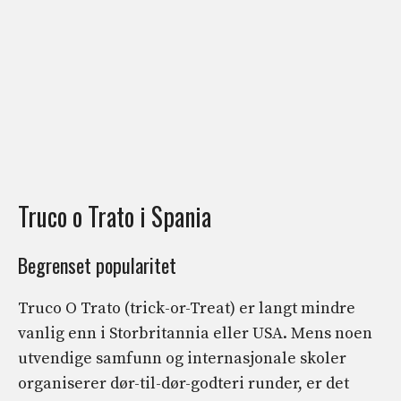
Truco o Trato i Spania
Begrenset popularitet
Truco O Trato (trick-or-Treat) er langt mindre
vanlig enn i Storbritannia eller USA. Mens noen
utvendige samfunn og internasjonale skoler
organiserer dør-til-dør-godteri runder, er det