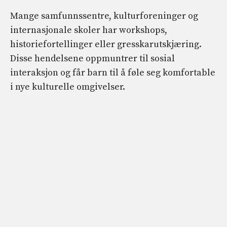
Mange samfunnssentre, kulturforeninger og
internasjonale skoler har workshops,
historiefortellinger eller gresskarutskjæring.
Disse hendelsene oppmuntrer til sosial
interaksjon og får barn til å føle seg komfortable
i nye kulturelle omgivelser.