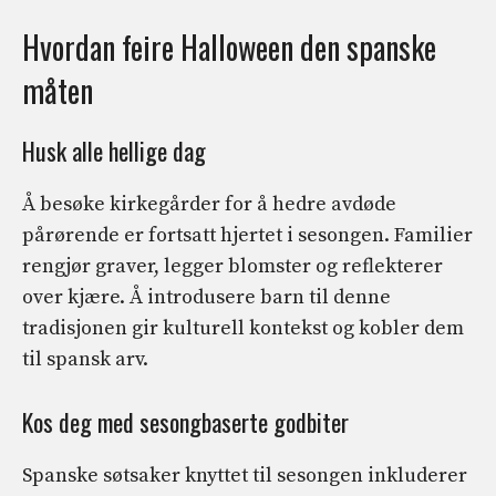
Hvordan feire Halloween den spanske
måten
Husk alle hellige dag
Å besøke kirkegårder for å hedre avdøde
pårørende er fortsatt hjertet i sesongen. Familier
rengjør graver, legger blomster og reflekterer
over kjære. Å introdusere barn til denne
tradisjonen gir kulturell kontekst og kobler dem
til spansk arv.
Kos deg med sesongbaserte godbiter
Spanske søtsaker knyttet til sesongen inkluderer