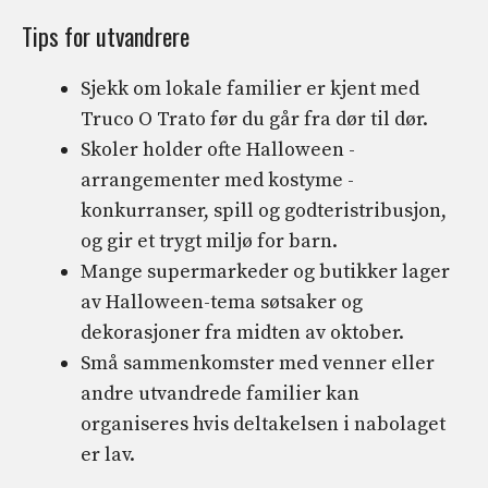
Tips for utvandrere
Sjekk om lokale familier er kjent med
Truco O Trato før du går fra dør til dør.
Skoler holder ofte Halloween -
arrangementer med kostyme -
konkurranser, spill og godteristribusjon,
og gir et trygt miljø for barn.
Mange supermarkeder og butikker lager
av Halloween-tema søtsaker og
dekorasjoner fra midten av oktober.
Små sammenkomster med venner eller
andre utvandrede familier kan
organiseres hvis deltakelsen i nabolaget
er lav.