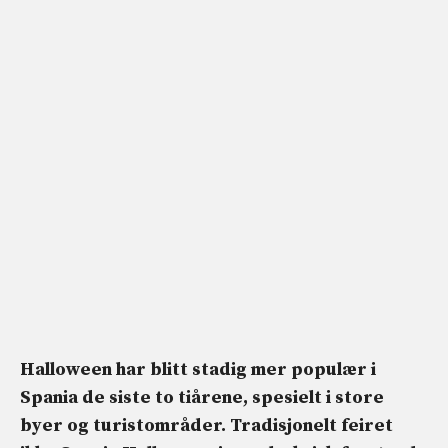
Halloween har blitt stadig mer populær i
Spania de siste to tiårene, spesielt i store
byer og turistområder. Tradisjonelt feiret