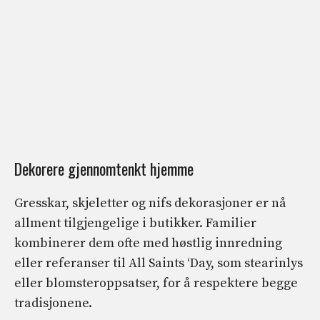
Dekorere gjennomtenkt hjemme
Gresskar, skjeletter og nifs dekorasjoner er nå
allment tilgjengelige i butikker. Familier
kombinerer dem ofte med høstlig innredning
eller referanser til All Saints ‘Day, som stearinlys
eller blomsteroppsatser, for å respektere begge
tradisjonene.