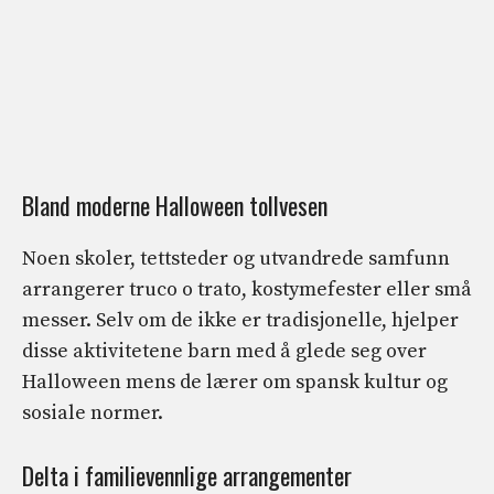
Bland moderne Halloween tollvesen
Noen skoler, tettsteder og utvandrede samfunn
arrangerer truco o trato, kostymefester eller små
messer. Selv om de ikke er tradisjonelle, hjelper
disse aktivitetene barn med å glede seg over
Halloween mens de lærer om spansk kultur og
sosiale normer.
Delta i familievennlige arrangementer