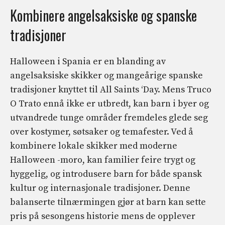
Kombinere angelsaksiske og spanske
tradisjoner
Halloween i Spania er en blanding av
angelsaksiske skikker og mangeårige spanske
tradisjoner knyttet til All Saints ‘Day. Mens Truco
O Trato ennå ikke er utbredt, kan barn i byer og
utvandrede tunge områder fremdeles glede seg
over kostymer, søtsaker og temafester. Ved å
kombinere lokale skikker med moderne
Halloween -moro, kan familier feire trygt og
hyggelig, og introdusere barn for både spansk
kultur og internasjonale tradisjoner. Denne
balanserte tilnærmingen gjør at barn kan sette
pris på sesongens historie mens de opplever