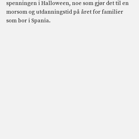
spenningen i Halloween, noe som gjør det til en
morsom og utdanningstid på året for familier
som bor i Spania.