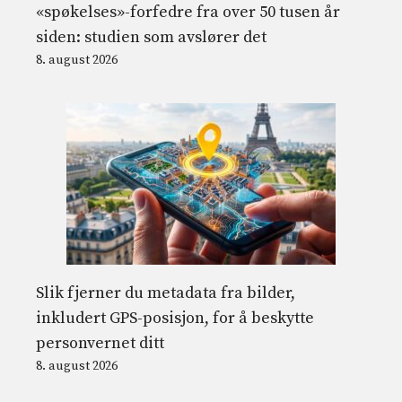
«spøkelses»-forfedre fra over 50 tusen år
siden: studien som avslører det
8. august 2026
Slik fjerner du metadata fra bilder,
inkludert GPS-posisjon, for å beskytte
personvernet ditt
8. august 2026