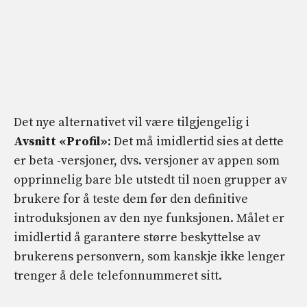
Det nye alternativet vil være tilgjengelig i
Avsnitt «Profil»
: Det må imidlertid sies at dette
er beta -versjoner, dvs. versjoner av appen som
opprinnelig bare ble utstedt til noen grupper av
brukere for å teste dem før den definitive
introduksjonen av den nye funksjonen. Målet er
imidlertid å garantere større beskyttelse av
brukerens personvern, som kanskje ikke lenger
trenger å dele telefonnummeret sitt.