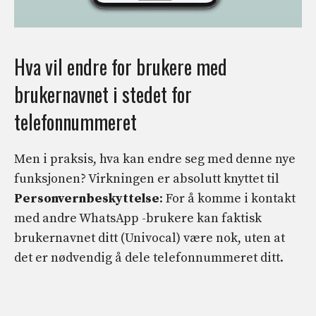
Hva vil endre for brukere med
brukernavnet i stedet for
telefonnummeret
Men i praksis, hva kan endre seg med denne nye
funksjonen? Virkningen er absolutt knyttet til
Personvernbeskyttelse
: For å komme i kontakt
med andre WhatsApp -brukere kan faktisk
brukernavnet ditt (Univocal) være nok, uten at
det er nødvendig å dele telefonnummeret ditt.