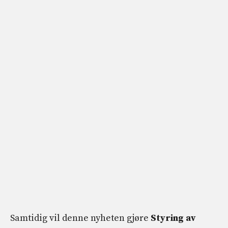
Samtidig vil denne nyheten gjøre
Styring av