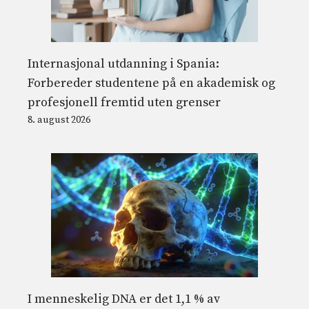
Internasjonal utdanning i Spania:
Forbereder studentene på en akademisk og
profesjonell fremtid uten grenser
8. august 2026
I menneskelig DNA er det 1,1 % av