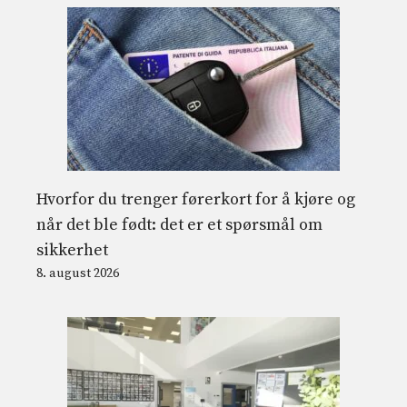
Hvorfor du trenger førerkort for å kjøre og
når det ble født: det er et spørsmål om
sikkerhet
8. august 2026