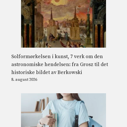
Solformørkelsen i kunst, 7 verk om den
astronomiske hendelsen: fra Grosz til det
historiske bildet av Berkowski
8. august 2026