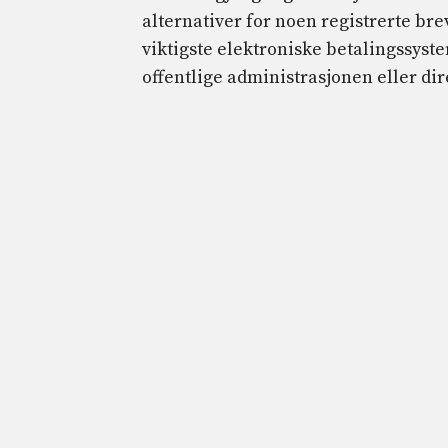
alternativer for noen registrerte bre
viktigste elektroniske betalingssyst
offentlige administrasjonen eller dir