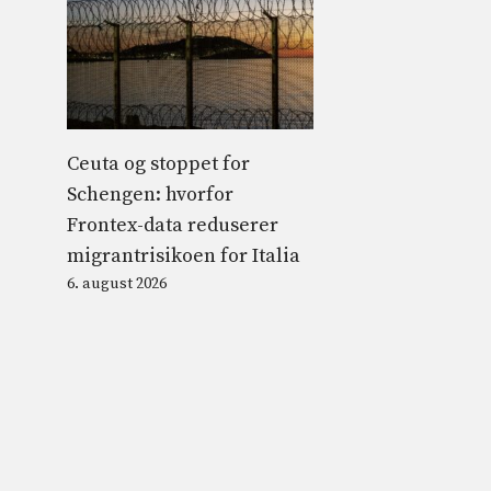
Ceuta og stoppet for
Schengen: hvorfor
Frontex-data reduserer
migrantrisikoen for Italia
6. august 2026