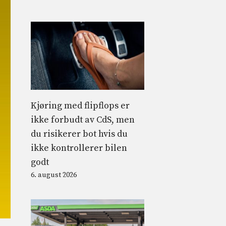
Kjøring med flipflops er
ikke forbudt av CdS, men
du risikerer bot hvis du
ikke kontrollerer bilen
godt
6. august 2026