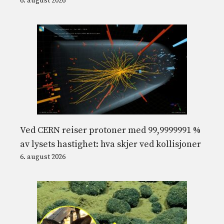
6. august 2026
Ved CERN reiser protoner med 99,9999991 %
av lysets hastighet: hva skjer ved kollisjoner
6. august 2026