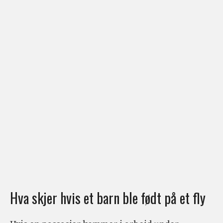
Hva skjer hvis et barn ble født på et fly