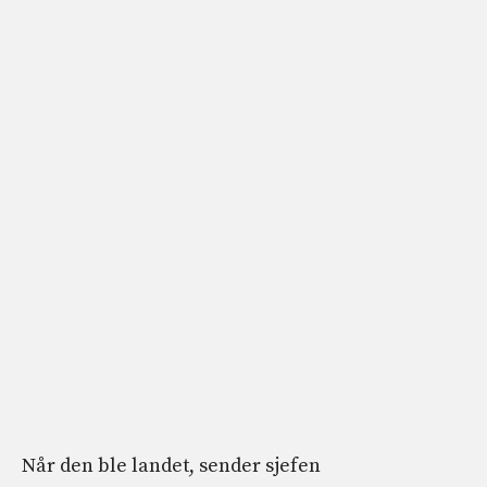
Når den ble landet, sender sjefen