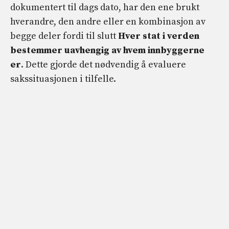
dokumentert til dags dato, har den ene brukt
hverandre, den andre eller en kombinasjon av
begge deler fordi til slutt
Hver stat i verden
bestemmer uavhengig av hvem innbyggerne
er
. Dette gjorde det nødvendig å evaluere
sakssituasjonen i tilfelle.