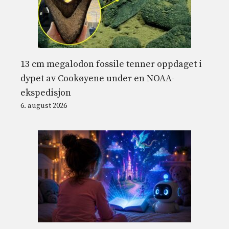
13 cm megalodon fossile tenner oppdaget i
dypet av Cookøyene under en NOAA-
ekspedisjon
6. august 2026