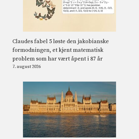
Claudes fabel 5 løste den jakobianske
formodningen, et kjent matematisk
problem som har vært åpent i 87 år
7. august 2026