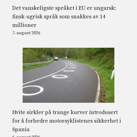
Det vanskeligste språket i EU er ungarsk:
finsk-ugrisk språk som snakkes av 14
millioner
7. august 2026
Hvite sirkler på trange kurver introdusert
for å forbedre motorsyklistenes sikkerhet i
Spania