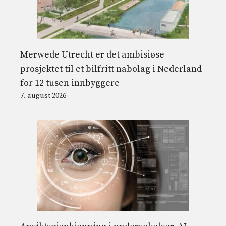
Merwede Utrecht er det ambisiøse
prosjektet til et bilfritt nabolag i Nederland
for 12 tusen innbyggere
7. august 2026