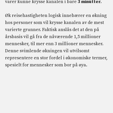
varer kunne krysse kanalen i bare
3 minutter.
Øk reisehastigheten logisk innebærer en økning
hos personer som vil krysse kanalen av de mest
varierte grunner. Faktisk anslås det at den på
årsbasis vil gå fra de nåværende 1,5 millioner
mennesker, til mer enn 3 millioner mennesker.
Denne svimlende økningen vil utvilsomt
representere en stor fordel i økonomiske termer,
spesielt for mennesker som bor på øya.