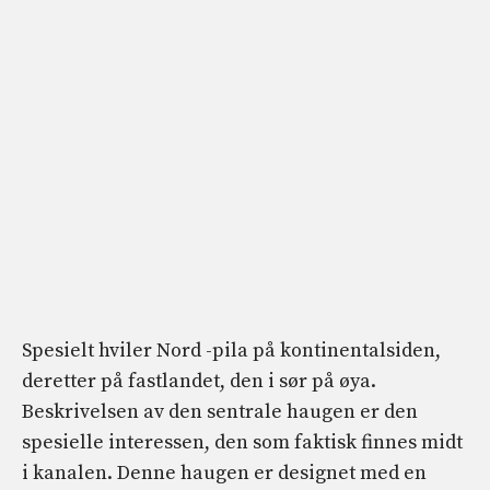
Spesielt hviler Nord -pila på kontinentalsiden,
deretter på fastlandet, den i sør på øya.
Beskrivelsen av den sentrale haugen er den
spesielle interessen, den som faktisk finnes midt
i kanalen. Denne haugen er designet med en