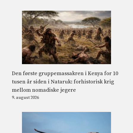
Den første gruppemassakren i Kenya for 10
tusen år siden i Nataruk: forhistorisk krig
mellom nomadiske jegere
9. august 2026