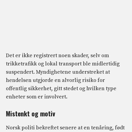
Det er ikke registrert noen skader, selv om
trikketrafikk og lokal transport ble midlertidig
suspendert. Myndighetene understreket at
hendelsen utgjorde en alvorlig risiko for
offentlig sikkerhet, gitt stedet og hvilken type
enheter som er involvert.
Mistenkt og motiv
Norsk politi bekreftet senere at en tenåring, født