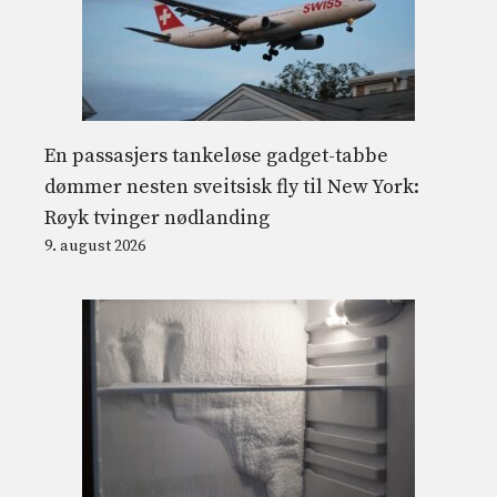
En passasjers tankeløse gadget-tabbe
dømmer nesten sveitsisk fly til New York:
Røyk tvinger nødlanding
9. august 2026