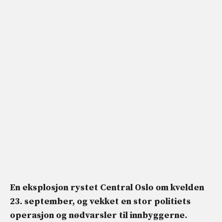
En eksplosjon rystet Central Oslo om kvelden
23. september, og vekket en stor politiets
operasjon og nødvarsler til innbyggerne.