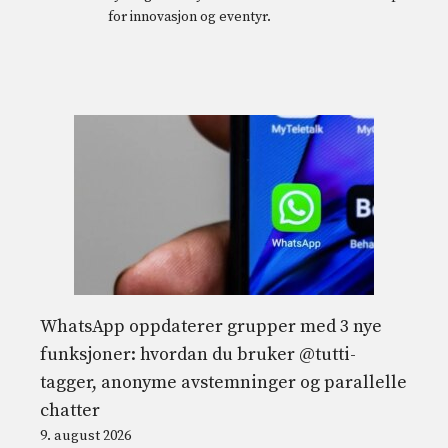
for innovasjon og eventyr.
WhatsApp oppdaterer grupper med 3 nye
funksjoner: hvordan du bruker @tutti-
tagger, anonyme avstemninger og parallelle
chatter
9. august 2026