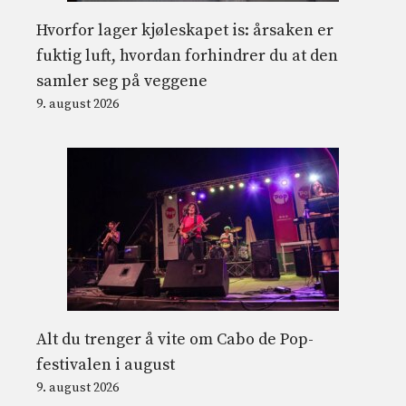
Hvorfor lager kjøleskapet is: årsaken er
fuktig luft, hvordan forhindrer du at den
samler seg på veggene
9. august 2026
Alt du trenger å vite om Cabo de Pop-
festivalen i august
9. august 2026