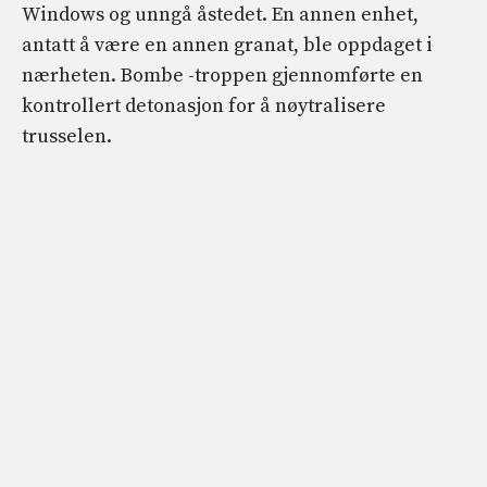
Windows og unngå åstedet. En annen enhet,
antatt å være en annen granat, ble oppdaget i
nærheten. Bombe -troppen gjennomførte en
kontrollert detonasjon for å nøytralisere
trusselen.