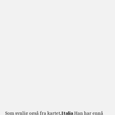
Som synlig også fra kartet,
Italia
Han har ennå