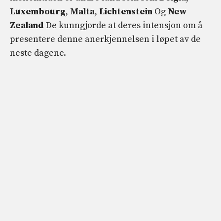
Luxembourg
,
Malta
,
Lichtenstein
Og
New
Zealand
De kunngjorde at deres intensjon om å
presentere denne anerkjennelsen i løpet av de
neste dagene.