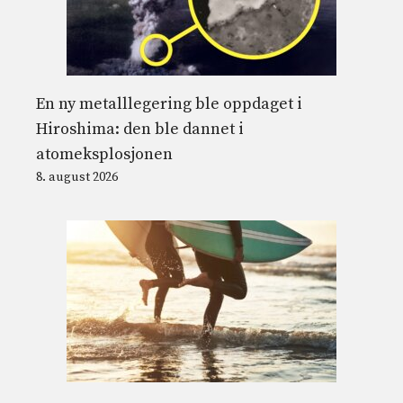
En ny metalllegering ble oppdaget i
Hiroshima: den ble dannet i
atomeksplosjonen
8. august 2026