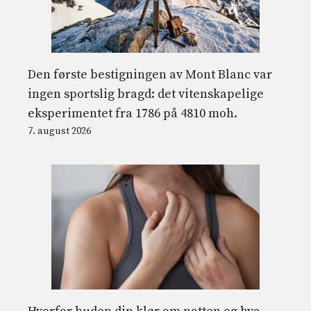
Den første bestigningen av Mont Blanc var
ingen sportslig bragd: det vitenskapelige
eksperimentet fra 1786 på 4810 moh.
7. august 2026