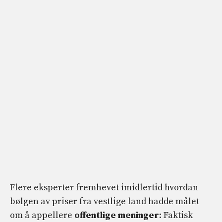
Flere eksperter fremhevet imidlertid hvordan
bølgen av priser fra vestlige land hadde målet
om å appellere
offentlige meninger
: Faktisk