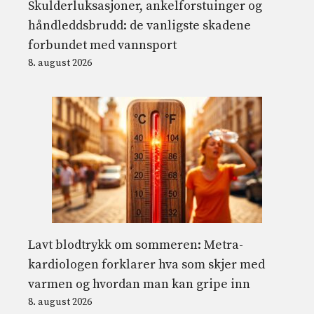
Skulderluksasjoner, ankelforstuinger og
håndleddsbrudd: de vanligste skadene
forbundet med vannsport
8. august 2026
Lavt blodtrykk om sommeren: Metra-
kardiologen forklarer hva som skjer med
varmen og hvordan man kan gripe inn
8. august 2026