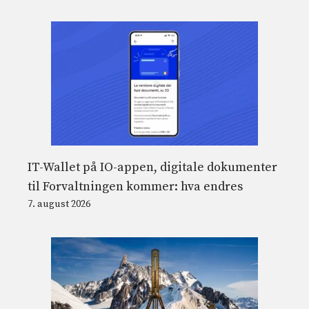
IT-Wallet på IO-appen, digitale dokumenter
til Forvaltningen kommer: hva endres
7. august 2026