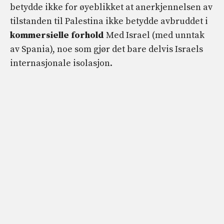
betydde ikke for øyeblikket at anerkjennelsen av
tilstanden til Palestina ikke betydde avbruddet i
kommersielle forhold
Med Israel (med unntak
av Spania), noe som gjør det bare delvis Israels
internasjonale isolasjon.