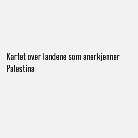
Kartet over landene som anerkjenner
Palestina