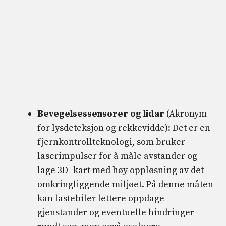
Bevegelsessensorer og lidar
(Akronym
for lysdeteksjon og rekkevidde): Det er en
fjernkontrollteknologi, som bruker
laserimpulser for å måle avstander og
lage 3D -kart med høy oppløsning av det
omkringliggende miljøet. På denne måten
kan lastebiler lettere oppdage
gjenstander og eventuelle hindringer