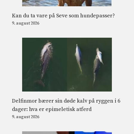
Kan du ta vare på Seve som hundepasser?
9. august 2026
Delfinmor bærer sin døde kalv på ryggen i 6
dager: hva er epimeletisk atferd
9. august 2026