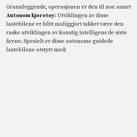
Grunnleggende, operasjonen er den til noe annet
Autonom kjøretøy
: Utviklingen av disse
lastebilene er blitt muliggjort takket være den
raske utviklingen av kunstig intelligens de siste
årene. Spesielt er disse autonome guidede
lastebilene utstyrt med: