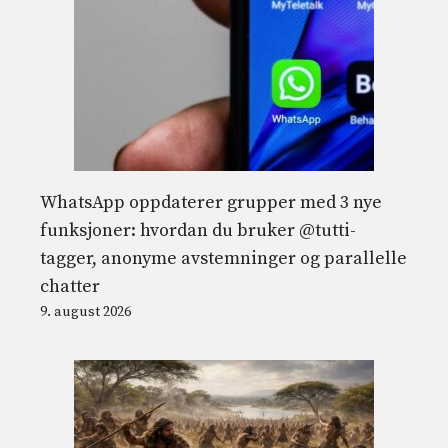
WhatsApp oppdaterer grupper med 3 nye
funksjoner: hvordan du bruker @tutti-
tagger, anonyme avstemninger og parallelle
chatter
9. august 2026