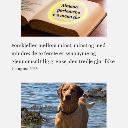
Forskjeller mellom minst, minst og med
mindre: de to første er synonyme og
gjennomsnittlig grense, den tredje gjør ikke
9. august 2026