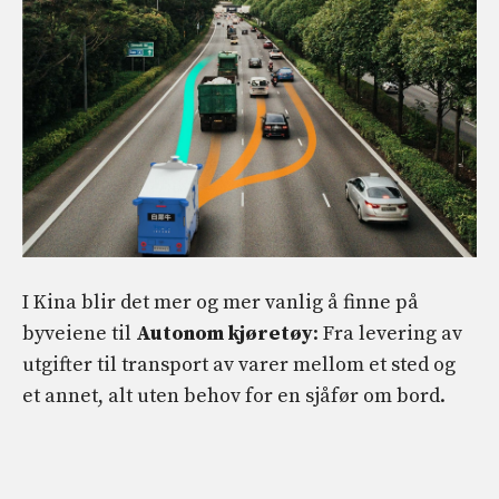
I Kina blir det mer og mer vanlig å finne på
byveiene til
Autonom kjøretøy
: Fra levering av
utgifter til transport av varer mellom et sted og
et annet, alt uten behov for en sjåfør om bord.