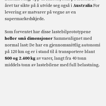
året tar sikte på å utvide seg også i
Australia
For
levering av matvarer på vegne av en
supermarkedskjede.
Som forventet har disse lastebilprototypene
heller små dimensjoner
Sammenlignet med
normal last: De har en gjennomsnittlig autonomi
på 120 km og er i stand til å transportere blant
800 og 2.400 kg
av varer, langt fra 40 tonn
middels tonn av lastebilene med full belastning.