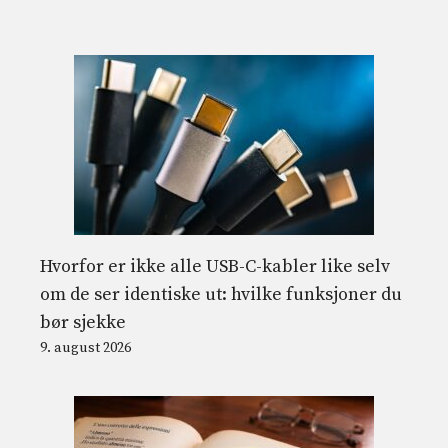
Hvorfor er ikke alle USB-C-kabler like selv
om de ser identiske ut: hvilke funksjoner du
bør sjekke
9. august 2026