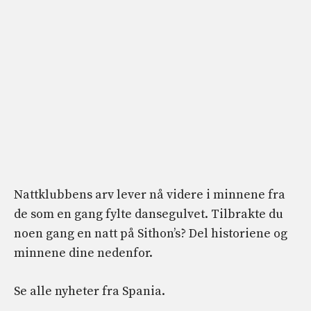
Nattklubbens arv lever nå videre i minnene fra
de som en gang fylte dansegulvet. Tilbrakte du
noen gang en natt på Sithon’s? Del historiene og
minnene dine nedenfor.
Se alle nyheter fra Spania.