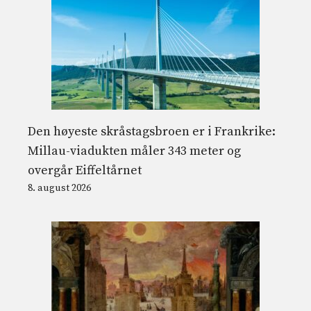
Den høyeste skråstagsbroen er i Frankrike:
Millau-viadukten måler 343 meter og
overgår Eiffeltårnet
8. august 2026