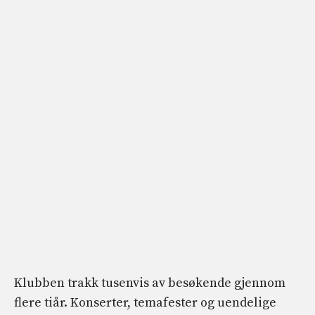
Klubben trakk tusenvis av besøkende gjennom
flere tiår. Konserter, temafester og uendelige