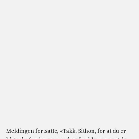
Meldingen fortsatte, «Takk, Sithon, for at du er