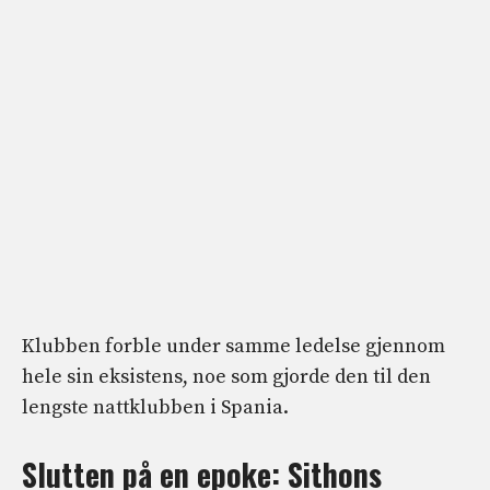
Klubben forble under samme ledelse gjennom
hele sin eksistens, noe som gjorde den til den
lengste nattklubben i Spania.
Slutten på en epoke: Sithons