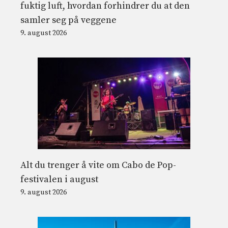
fuktig luft, hvordan forhindrer du at den
samler seg på veggene
9. august 2026
Alt du trenger å vite om Cabo de Pop-
festivalen i august
9. august 2026