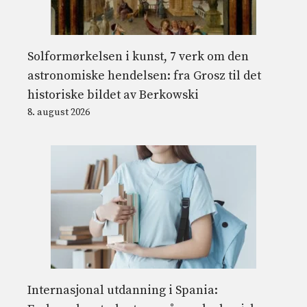
Solformørkelsen i kunst, 7 verk om den
astronomiske hendelsen: fra Grosz til det
historiske bildet av Berkowski
8. august 2026
Internasjonal utdanning i Spania: