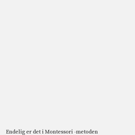
Endelig er det i Montessori -metoden