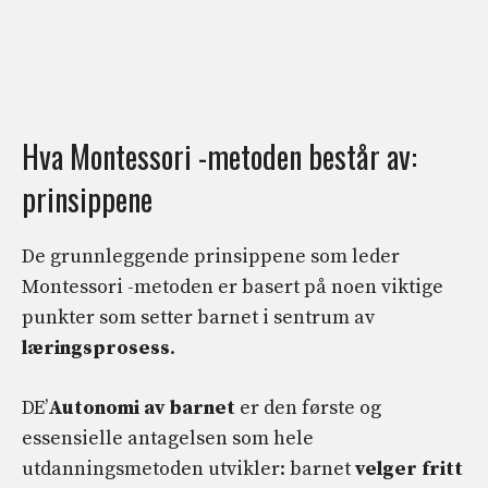
Hva Montessori -metoden består av:
prinsippene
De grunnleggende prinsippene som leder
Montessori -metoden er basert på noen viktige
punkter som setter barnet i sentrum av
læringsprosess
.
DE’
Autonomi av barnet
er den første og
essensielle antagelsen som hele
utdanningsmetoden utvikler: barnet
velger fritt