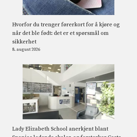
Hvorfor du trenger førerkort for å kjøre og
når det ble født: det er et spørsmål om
sikkerhet
8. august 2026
Lady Elizabeth School anerkjent blant