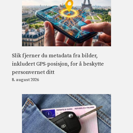
Slik fjerner du metadata fra bilder,
inkludert GPS-posisjon, for å beskytte
personvernet ditt
8. august 2026