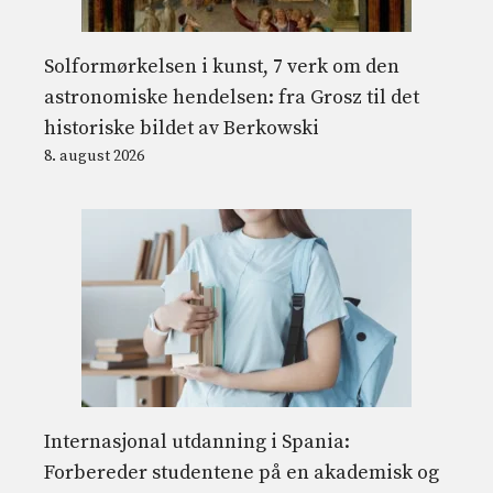
Solformørkelsen i kunst, 7 verk om den
astronomiske hendelsen: fra Grosz til det
historiske bildet av Berkowski
8. august 2026
Internasjonal utdanning i Spania:
Forbereder studentene på en akademisk og