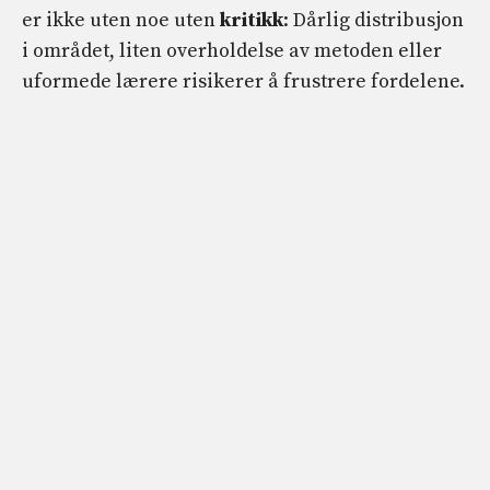
er ikke uten noe uten
kritikk
: Dårlig distribusjon
i området, liten overholdelse av metoden eller
uformede lærere risikerer å frustrere fordelene.