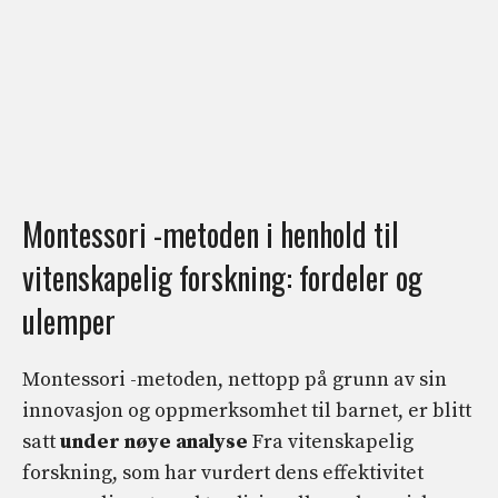
Montessori -metoden i henhold til
vitenskapelig forskning: fordeler og
ulemper
Montessori -metoden, nettopp på grunn av sin
innovasjon og oppmerksomhet til barnet, er blitt
satt
under nøye analyse
Fra vitenskapelig
forskning, som har vurdert dens effektivitet