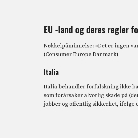
EU -land og deres regler fo
Nøkkelpåminnelse: «Det er ingen vanl
(Consumer Europe Danmark)
Italia
Italia behandler forfalskning ikke 
som forårsaker alvorlig skade på (de
jobber og offentlig sikkerhet, ifølge