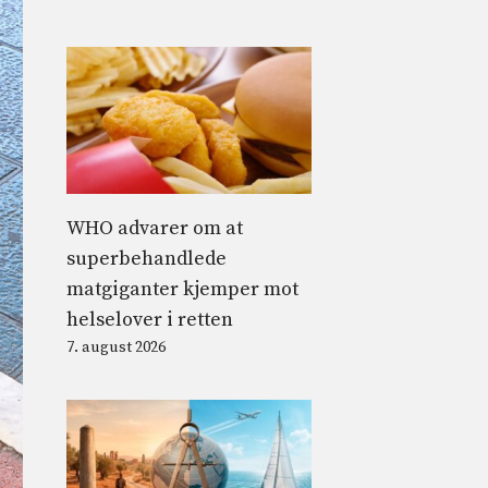
WHO advarer om at
superbehandlede
matgiganter kjemper mot
helselover i retten
7. august 2026