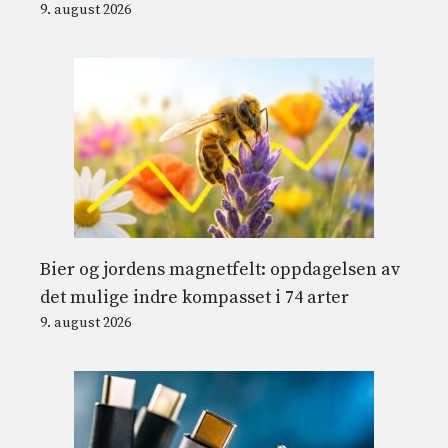
9. august 2026
Bier og jordens magnetfelt: oppdagelsen av
det mulige indre kompasset i 74 arter
9. august 2026