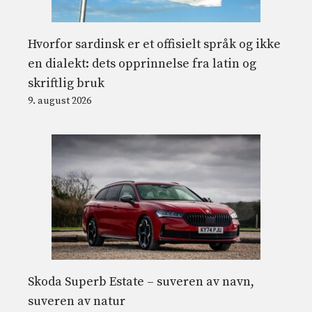
Hvorfor sardinsk er et offisielt språk og ikke
en dialekt: dets opprinnelse fra latin og
skriftlig bruk
9. august 2026
Skoda Superb Estate – suveren av navn,
suveren av natur