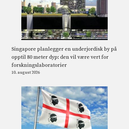
Singapore planlegger en underjordisk by på
opptil 80 meter dyp: den vil være vert for
forskningslaboratorier
10. august 2026