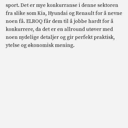
sport. Det er mye konkurranse i denne sektoren
fra slike som Kia, Hyundai og Renault for å nevne
noen få. ELROQ får dem til å jobbe hardt for å
konkurrere, da det er en allround utøver med
noen nydelige detaljer og gir perfekt praktisk,
ytelse og økonomisk mening.