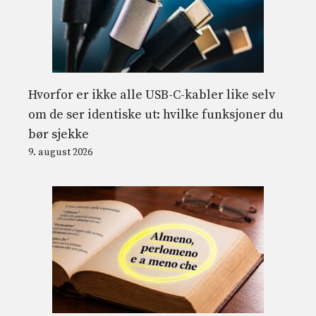
Hvorfor er ikke alle USB-C-kabler like selv
om de ser identiske ut: hvilke funksjoner du
bør sjekke
9. august 2026