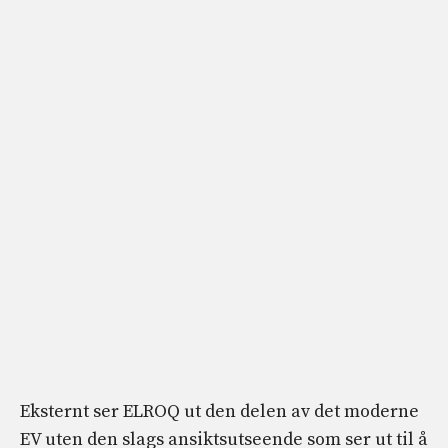
Eksternt ser ELROQ ut den delen av det moderne
EV uten den slags ansiktsutseende som ser ut til å