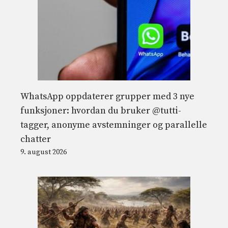
WhatsApp oppdaterer grupper med 3 nye
funksjoner: hvordan du bruker @tutti-
tagger, anonyme avstemninger og parallelle
chatter
9. august 2026