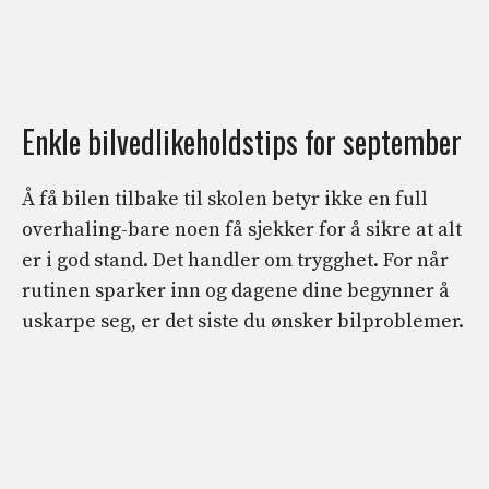
Enkle bilvedlikeholdstips for september
Å få bilen tilbake til skolen betyr ikke en full
overhaling-bare noen få sjekker for å sikre at alt
er i god stand. Det handler om trygghet. For når
rutinen sparker inn og dagene dine begynner å
uskarpe seg, er det siste du ønsker bilproblemer.