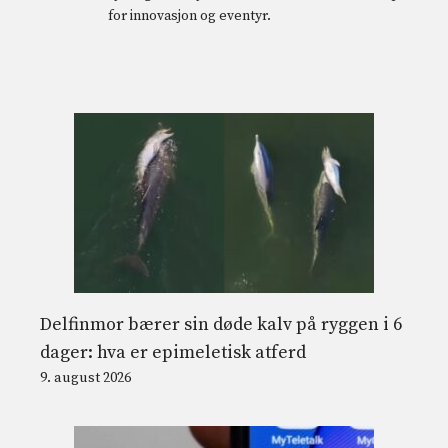
for innovasjon og eventyr.
Delfinmor bærer sin døde kalv på ryggen i 6
dager: hva er epimeletisk atferd
9. august 2026