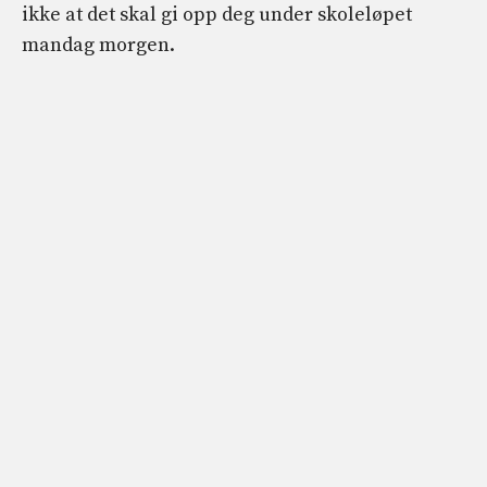
ikke at det skal gi opp deg under skoleløpet
mandag morgen.