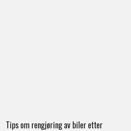
Tips om rengjøring av biler etter