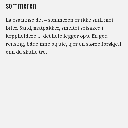
sommeren
La oss innse det – sommeren er ikke snill mot
biler. Sand, matpakker, smeltet søtsaker i
koppholdere … det hele legger opp. En god
rensing, både inne og ute, gjør en større forskjell
enn du skulle tro.