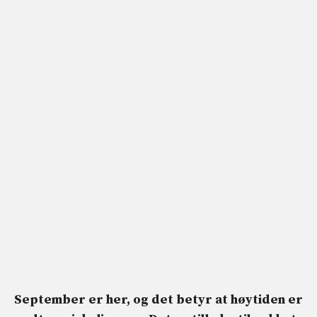
September er her, og det betyr at høytiden er