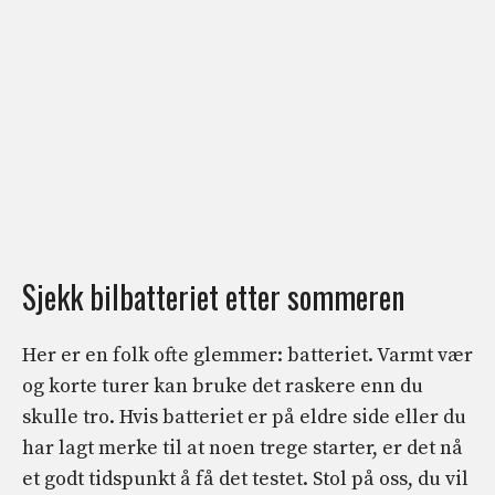
Sjekk bilbatteriet etter sommeren
Her er en folk ofte glemmer: batteriet. Varmt vær
og korte turer kan bruke det raskere enn du
skulle tro. Hvis batteriet er på eldre side eller du
har lagt merke til at noen trege starter, er det nå
et godt tidspunkt å få det testet. Stol på oss, du vil