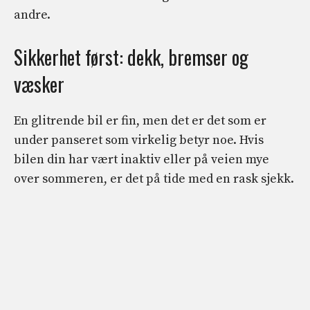
andre.
Sikkerhet først: dekk, bremser og
væsker
En glitrende bil er fin, men det er det som er
under panseret som virkelig betyr noe. Hvis
bilen din har vært inaktiv eller på veien mye
over sommeren, er det på tide med en rask sjekk.