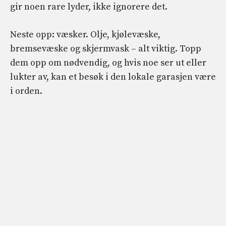
gir noen rare lyder, ikke ignorere det.
Neste opp: væsker. Olje, kjølevæske,
bremsevæske og skjermvask – alt viktig. Topp
dem opp om nødvendig, og hvis noe ser ut eller
lukter av, kan et besøk i den lokale garasjen være
i orden.