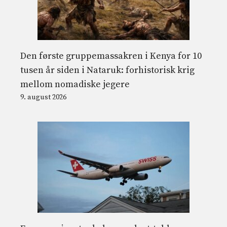
Den første gruppemassakren i Kenya for 10
tusen år siden i Nataruk: forhistorisk krig
mellom nomadiske jegere
9. august 2026