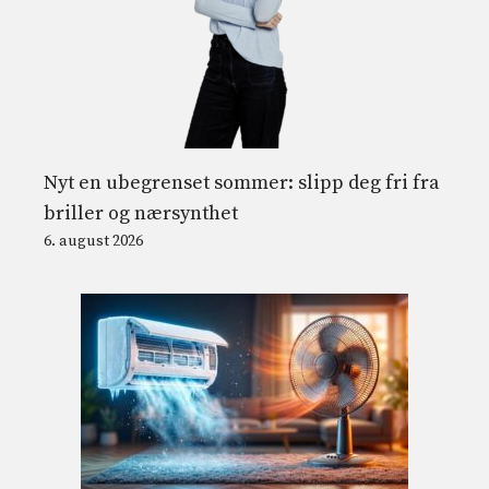
Nyt en ubegrenset sommer: slipp deg fri fra
briller og nærsynthet
6. august 2026