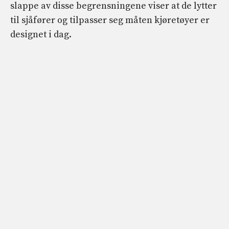
slappe av disse begrensningene viser at de lytter
til sjåfører og tilpasser seg måten kjøretøyer er
designet i dag.