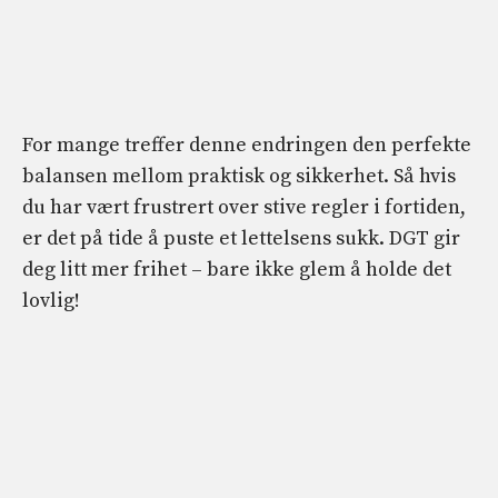
For mange treffer denne endringen den perfekte
balansen mellom praktisk og sikkerhet. Så hvis
du har vært frustrert over stive regler i fortiden,
er det på tide å puste et lettelsens sukk. DGT gir
deg litt mer frihet – bare ikke glem å holde det
lovlig!