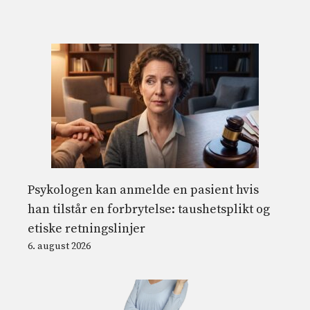
Psykologen kan anmelde en pasient hvis
han tilstår en forbrytelse: taushetsplikt og
etiske retningslinjer
6. august 2026