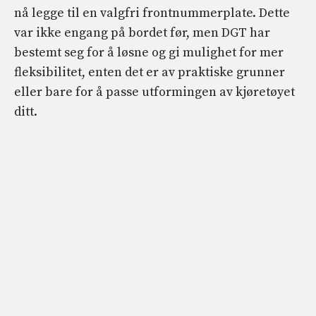
nå legge til en valgfri frontnummerplate. Dette
var ikke engang på bordet før, men DGT har
bestemt seg for å løsne og gi mulighet for mer
fleksibilitet, enten det er av praktiske grunner
eller bare for å passe utformingen av kjøretøyet
ditt.