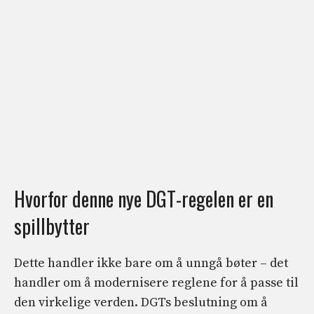
Hvorfor denne nye DGT-regelen er en
spillbytter
Dette handler ikke bare om å unngå bøter – det
handler om å modernisere reglene for å passe til
den virkelige verden. DGTs beslutning om å