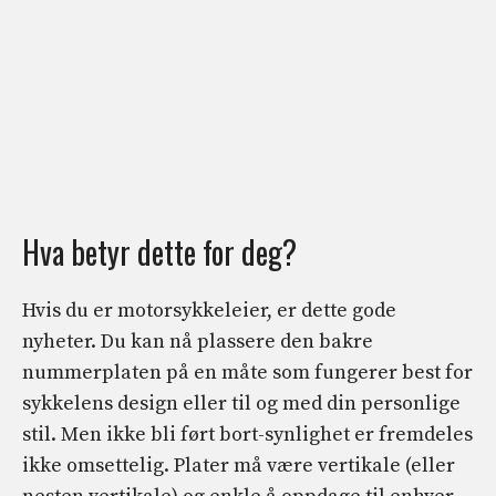
Hva betyr dette for deg?
Hvis du er motorsykkeleier, er dette gode
nyheter. Du kan nå plassere den bakre
nummerplaten på en måte som fungerer best for
sykkelens design eller til og med din personlige
stil. Men ikke bli ført bort-synlighet er fremdeles
ikke omsettelig. Plater må være vertikale (eller