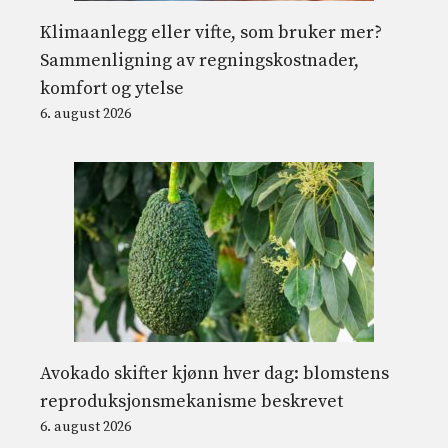
Klimaanlegg eller vifte, som bruker mer?
Sammenligning av regningskostnader,
komfort og ytelse
6. august 2026
Avokado skifter kjønn hver dag: blomstens
reproduksjonsmekanisme beskrevet
6. august 2026