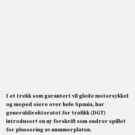
I et trekk som garantert vil glede motorsykkel
og moped eiere over hele Spania, har
generaldirektoratet for trafikk (DGT)
introdusert en ny forskrift som endrer spillet
for plassering av nummerplaten.