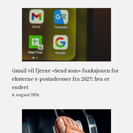
Gmail vil fjerne «Send som»-funksjonen for
eksterne e-postadresser fra 2027: hva er
endret
6. august 2026