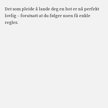
Det som pleide å lande deg en bot er nå perfekt
lovlig – forutsatt at du følger noen få enkle
regler.