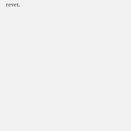
revet.