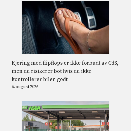
Kjøring med flipflops er ikke forbudt av CdS,
men du risikerer bot hvis du ikke
kontrollerer bilen godt
6. august 2026