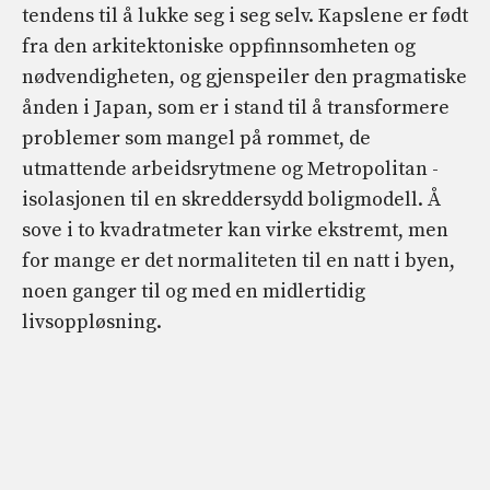
tendens til å lukke seg i seg selv. Kapslene er født
fra den arkitektoniske oppfinnsomheten og
nødvendigheten, og gjenspeiler den pragmatiske
ånden i Japan, som er i stand til å transformere
problemer som mangel på rommet, de
utmattende arbeidsrytmene og Metropolitan -
isolasjonen til en skreddersydd boligmodell. Å
sove i to kvadratmeter kan virke ekstremt, men
for mange er det normaliteten til en natt i byen,
noen ganger til og med en midlertidig
livsoppløsning.