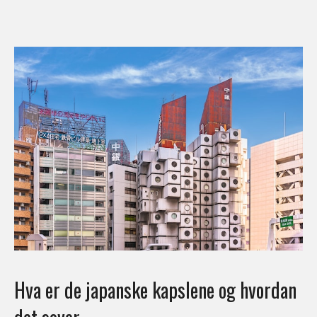
Hva er de japanske kapslene og hvordan