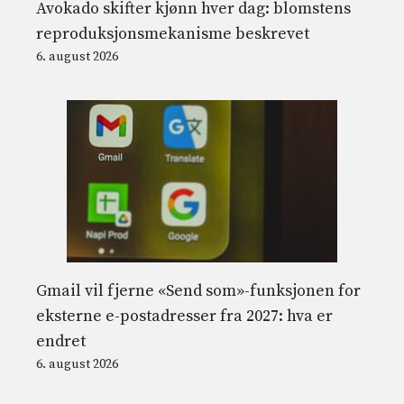
Avokado skifter kjønn hver dag: blomstens
reproduksjonsmekanisme beskrevet
6. august 2026
Gmail vil fjerne «Send som»-funksjonen for
eksterne e-postadresser fra 2027: hva er
endret
6. august 2026