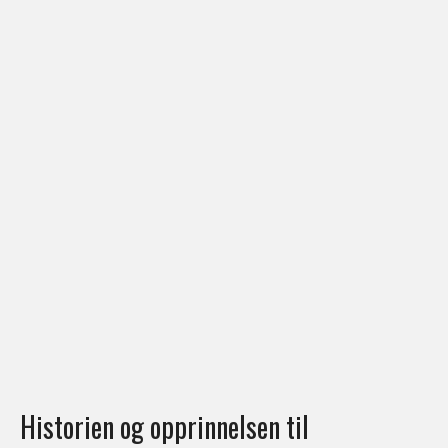
Historien og opprinnelsen til