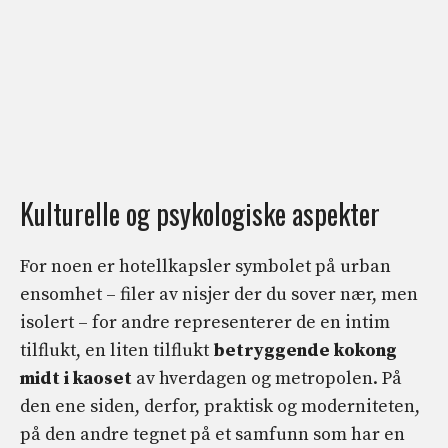
Kulturelle og psykologiske aspekter
For noen er hotellkapsler symbolet på urban
ensomhet – filer av nisjer der du sover nær, men
isolert – for andre representerer de en intim
tilflukt, en liten tilflukt
betryggende kokong
midt i kaoset
av hverdagen og metropolen. På
den ene siden, derfor, praktisk og moderniteten,
på den andre tegnet på et samfunn som har en