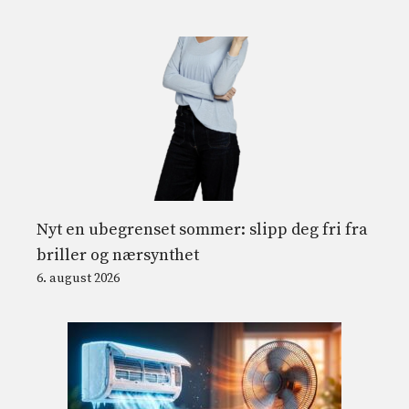
Nyt en ubegrenset sommer: slipp deg fri fra
briller og nærsynthet
6. august 2026