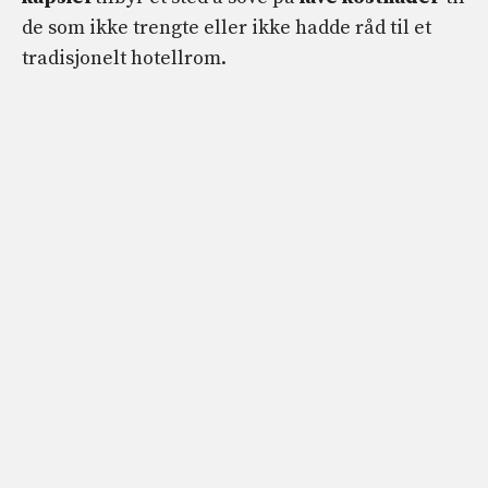
de som ikke trengte eller ikke hadde råd til et
tradisjonelt hotellrom.