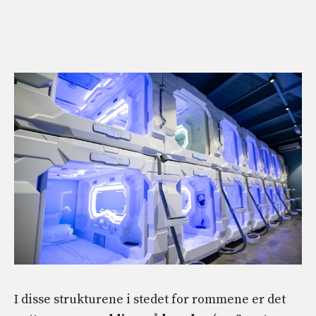
I disse strukturene i stedet for rommene er det