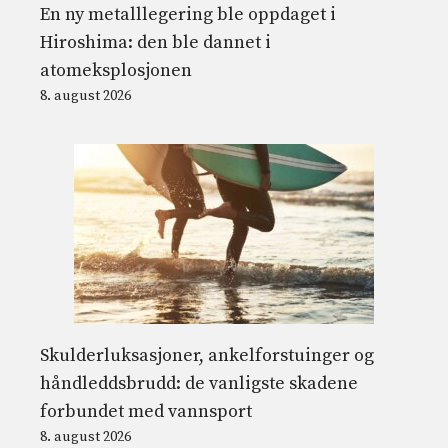
En ny metalllegering ble oppdaget i
Hiroshima: den ble dannet i
atomeksplosjonen
8. august 2026
Skulderluksasjoner, ankelforstuinger og
håndleddsbrudd: de vanligste skadene
forbundet med vannsport
8. august 2026