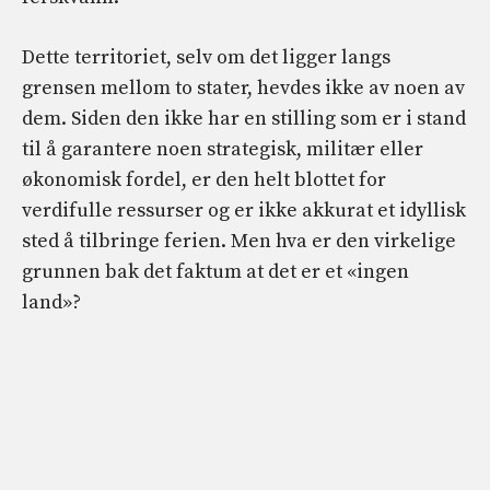
Dette territoriet, selv om det ligger langs
grensen mellom to stater, hevdes ikke av noen av
dem. Siden den ikke har en stilling som er i stand
til å garantere noen strategisk, militær eller
økonomisk fordel, er den helt blottet for
verdifulle ressurser og er ikke akkurat et idyllisk
sted å tilbringe ferien. Men hva er den virkelige
grunnen bak det faktum at det er et «ingen
land»?