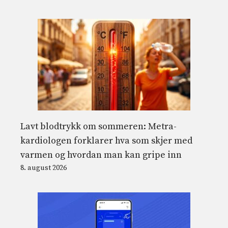
Lavt blodtrykk om sommeren: Metra-
kardiologen forklarer hva som skjer med
varmen og hvordan man kan gripe inn
8. august 2026