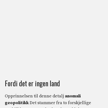
Fordi det er ingen land
Opprinnelsen til denne detalj
anomali
geopolitikk
Det stammer fra to forskjellige