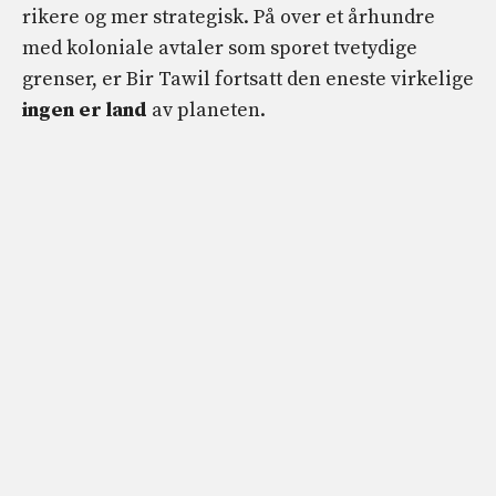
rikere og mer strategisk. På over et århundre
med koloniale avtaler som sporet tvetydige
grenser, er Bir Tawil fortsatt den eneste virkelige
ingen er land
av planeten.