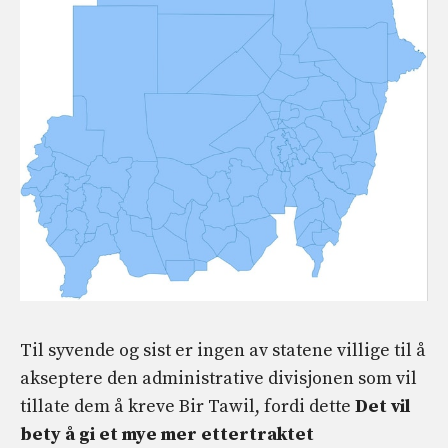
Til syvende og sist er ingen av statene villige til å
akseptere den administrative divisjonen som vil
tillate dem å kreve Bir Tawil, fordi dette
Det vil
bety å gi et mye mer ettertraktet