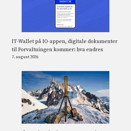
IT-Wallet på IO-appen, digitale dokumenter
til Forvaltningen kommer: hva endres
7. august 2026