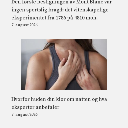
Den første bestigningen av Mont Blanc var
ingen sportslig bragd: det vitenskapelige
eksperimentet fra 1786 på 4810 moh.
7. august 2026
Hvorfor huden din klør om natten og hva
eksperter anbefaler
7. august 2026