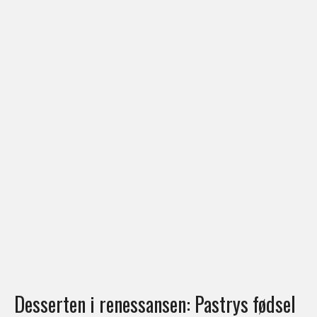
Desserten i renessansen: Pastrys fødsel