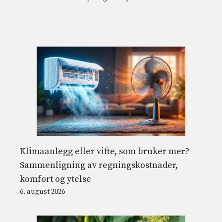
Klimaanlegg eller vifte, som bruker mer?
Sammenligning av regningskostnader,
komfort og ytelse
6. august 2026