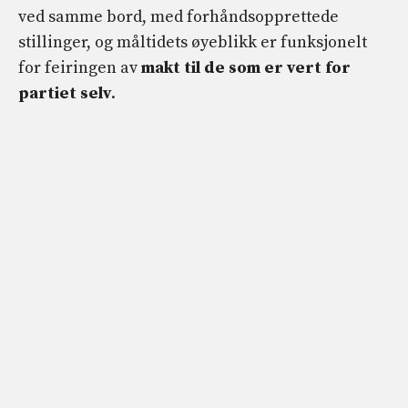
ved samme bord, med forhåndsopprettede
stillinger, og måltidets øyeblikk er funksjonelt
for feiringen av
makt til de som er vert for
partiet selv
.