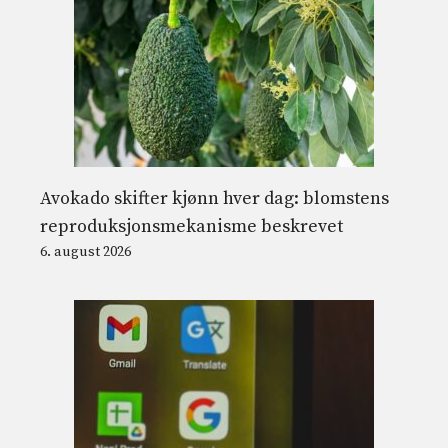
Avokado skifter kjønn hver dag: blomstens
reproduksjonsmekanisme beskrevet
6. august 2026