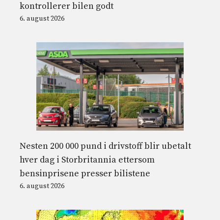
kontrollerer bilen godt
6. august 2026
Nesten 200 000 pund i drivstoff blir ubetalt
hver dag i Storbritannia ettersom
bensinprisene presser bilistene
6. august 2026