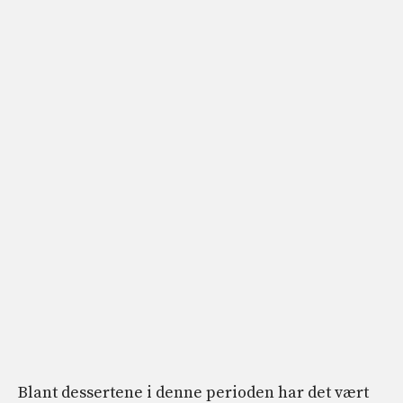
Blant dessertene i denne perioden har det vært