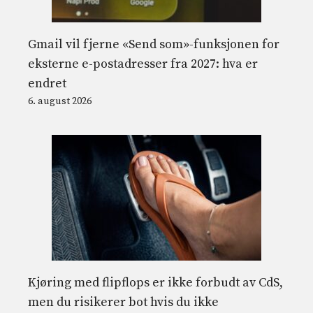
Gmail vil fjerne «Send som»-funksjonen for
eksterne e-postadresser fra 2027: hva er
endret
6. august 2026
Kjøring med flipflops er ikke forbudt av CdS,
men du risikerer bot hvis du ikke