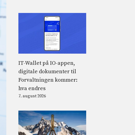
IT-Wallet på IO-appen,
digitale dokumenter til
Forvaltningen kommer:
hva endres
7. august 2026