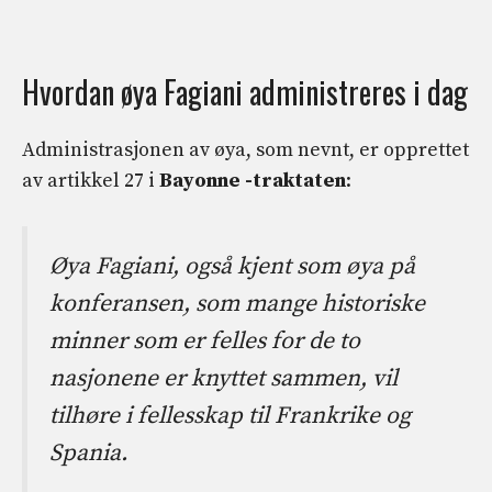
Hvordan øya Fagiani administreres i dag
Administrasjonen av øya, som nevnt, er opprettet
av artikkel 27 i
Bayonne -traktaten
:
Øya Fagiani, også kjent som øya på
konferansen, som mange historiske
minner som er felles for de to
nasjonene er knyttet sammen, vil
tilhøre i fellesskap til Frankrike og
Spania.