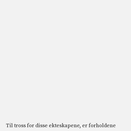
Til tross for disse ekteskapene, er forholdene