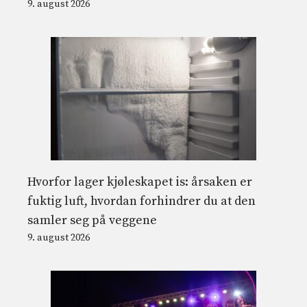
9. august 2026
Hvorfor lager kjøleskapet is: årsaken er
fuktig luft, hvordan forhindrer du at den
samler seg på veggene
9. august 2026