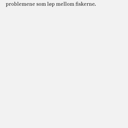
problemene som løp mellom fiskerne.