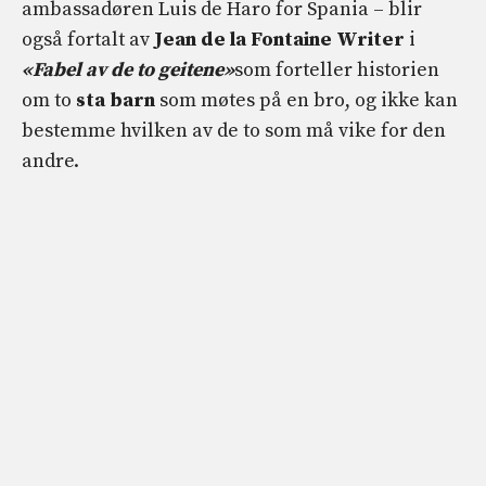
ambassadøren Luis de Haro for Spania – blir
også fortalt av
Jean de la Fontaine Writer
i
«Fabel av de to geitene»
som forteller historien
om to
sta barn
som møtes på en bro, og ikke kan
bestemme hvilken av de to som må vike for den
andre.