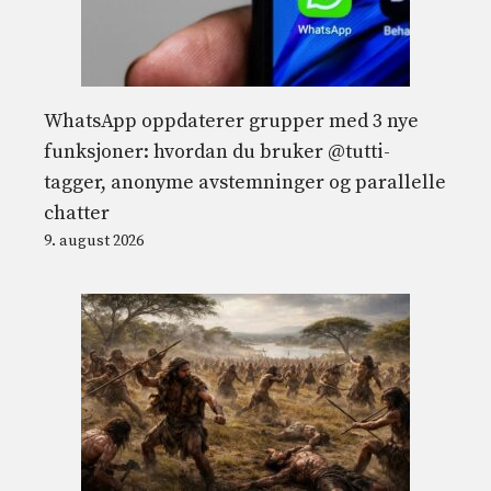
WhatsApp oppdaterer grupper med 3 nye
funksjoner: hvordan du bruker @tutti-
tagger, anonyme avstemninger og parallelle
chatter
9. august 2026