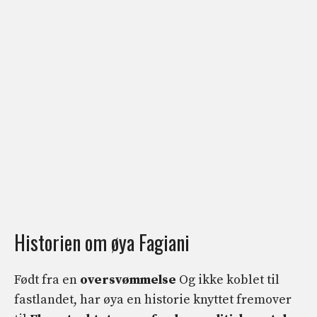
Historien om øya Fagiani
Født fra en
oversvømmelse
Og ikke koblet til
fastlandet, har øya en historie knyttet fremover